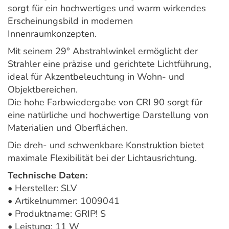
sorgt für ein hochwertiges und warm wirkendes
Erscheinungsbild in modernen
Innenraumkonzepten.
Mit seinem 29° Abstrahlwinkel ermöglicht der
Strahler eine präzise und gerichtete Lichtführung,
ideal für Akzentbeleuchtung in Wohn- und
Objektbereichen.
Die hohe Farbwiedergabe von CRI 90 sorgt für
eine natürliche und hochwertige Darstellung von
Materialien und Oberflächen.
Die dreh- und schwenkbare Konstruktion bietet
maximale Flexibilität bei der Lichtausrichtung.
Technische Daten:
• Hersteller: SLV
• Artikelnummer: 1009041
• Produktname: GRIP! S
• Leistung: 11 W