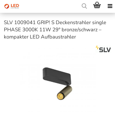
SLV 1009041 GRIP! S Deckenstrahler single
PHASE 3000K 11W 29° bronze/schwarz –
kompakter LED Aufbaustrahler