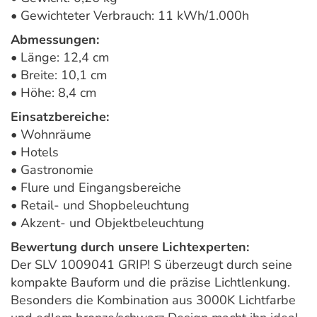
• Gewichteter Verbrauch: 11 kWh/1.000h
Abmessungen:
• Länge: 12,4 cm
• Breite: 10,1 cm
• Höhe: 8,4 cm
Einsatzbereiche:
• Wohnräume
• Hotels
• Gastronomie
• Flure und Eingangsbereiche
• Retail- und Shopbeleuchtung
• Akzent- und Objektbeleuchtung
Bewertung durch unsere Lichtexperten:
Der SLV 1009041 GRIP! S überzeugt durch seine
kompakte Bauform und die präzise Lichtlenkung.
Besonders die Kombination aus 3000K Lichtfarbe