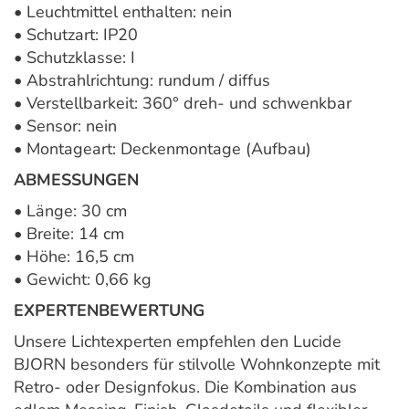
• Leuchtmittel enthalten: nein
• Schutzart: IP20
• Schutzklasse: I
• Abstrahlrichtung: rundum / diffus
• Verstellbarkeit: 360° dreh- und schwenkbar
• Sensor: nein
• Montageart: Deckenmontage (Aufbau)
ABMESSUNGEN
• Länge: 30 cm
• Breite: 14 cm
• Höhe: 16,5 cm
• Gewicht: 0,66 kg
EXPERTENBEWERTUNG
Unsere Lichtexperten empfehlen den Lucide
BJORN besonders für stilvolle Wohnkonzepte mit
Retro- oder Designfokus. Die Kombination aus