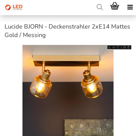
Lucide BJORN - Deckenstrahler 2xE14 Mattes
Gold / Messing