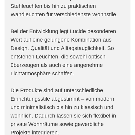
Stehleuchten bis hin zu praktischen
Wandleuchten für verschiedenste Wohnstile.
Bei der Entwicklung legt Lucide besonderen
Wert auf eine gelungene Kombination aus
Design, Qualität und Alltagstauglichkeit. So
entstehen Leuchten, die sowohl optisch
überzeugen als auch eine angenehme
Lichtatmosphäre schaffen.
Die Produkte sind auf unterschiedliche
Einrichtungsstile abgestimmt – von modern
und minimalistisch bis hin zu klassisch und
wohnlich. Dadurch lassen sie sich flexibel in
private Wohnräume sowie gewerbliche
Projekte integrieren.