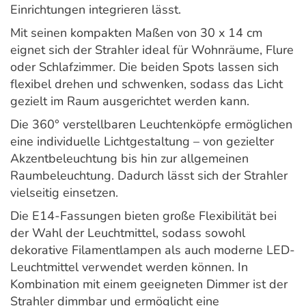
Einrichtungen integrieren lässt.
Mit seinen kompakten Maßen von 30 x 14 cm
eignet sich der Strahler ideal für Wohnräume, Flure
oder Schlafzimmer. Die beiden Spots lassen sich
flexibel drehen und schwenken, sodass das Licht
gezielt im Raum ausgerichtet werden kann.
Die 360° verstellbaren Leuchtenköpfe ermöglichen
eine individuelle Lichtgestaltung – von gezielter
Akzentbeleuchtung bis hin zur allgemeinen
Raumbeleuchtung. Dadurch lässt sich der Strahler
vielseitig einsetzen.
Die E14-Fassungen bieten große Flexibilität bei
der Wahl der Leuchtmittel, sodass sowohl
dekorative Filamentlampen als auch moderne LED-
Leuchtmittel verwendet werden können. In
Kombination mit einem geeigneten Dimmer ist der
Strahler dimmbar und ermöglicht eine