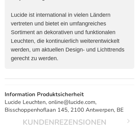
Lucide ist international in vielen Ländern
vertreten und bietet ein umfangreiches
Sortiment an dekorativen und funktionalen
Leuchten, die kontinuierlich weiterentwickelt
werden, um aktuellen Design- und Lichttrends
gerecht zu werden.
Information Produktsicherheit
Lucide Leuchten, online@lucide.com,
Bisschoppenhoflaan 145, 2100 Antwerpen, BE
KUNDENREZENSIONEN