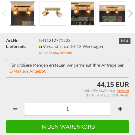
Art.Nr.:
5411212771223
NEU
Lieferzeit:
Versand in ca. 10-12 Werktagen
(Ausland abweichend)
Für größere Mengen erstellen wir gerne auf Ihre Anfrage per
E-Mail ein Angebot
.
44,15 EUR
inkl. 19% MwSt. zzgl.
Versand
37,10 EUR zzgl. 19% MwSt.