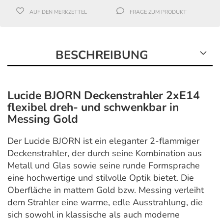
AUF DEN MERKZETTEL
FRAGE ZUM PRODUKT
BESCHREIBUNG
Lucide BJORN Deckenstrahler 2xE14
flexibel dreh- und schwenkbar in
Messing Gold
Der Lucide BJORN ist ein eleganter 2-flammiger
Deckenstrahler, der durch seine Kombination aus
Metall und Glas sowie seine runde Formsprache
eine hochwertige und stilvolle Optik bietet. Die
Oberfläche in mattem Gold bzw. Messing verleiht
dem Strahler eine warme, edle Ausstrahlung, die
sich sowohl in klassische als auch moderne