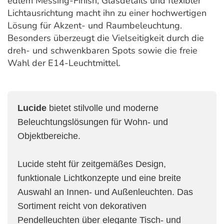
edlem Messing-Finish, Glasdetails und flexibler
Lichtausrichtung macht ihn zu einer hochwertigen
Lösung für Akzent- und Raumbeleuchtung.
Besonders überzeugt die Vielseitigkeit durch die
dreh- und schwenkbaren Spots sowie die freie
Wahl der E14-Leuchtmittel.
Lucide
bietet stilvolle und moderne
Beleuchtungslösungen für Wohn- und
Objektbereiche.
Lucide steht für zeitgemäßes Design,
funktionale Lichtkonzepte und eine breite
Auswahl an Innen- und Außenleuchten. Das
Sortiment reicht von dekorativen
Pendelleuchten über elegante Tisch- und