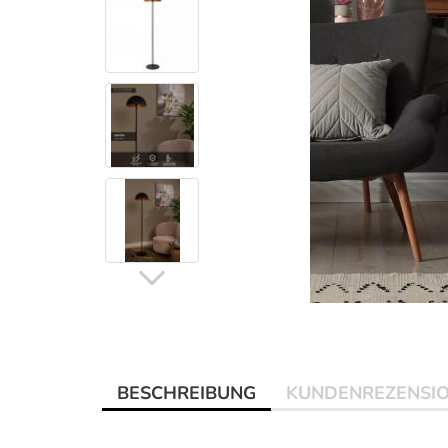
BESCHREIBUNG
KUNDENREZENSI