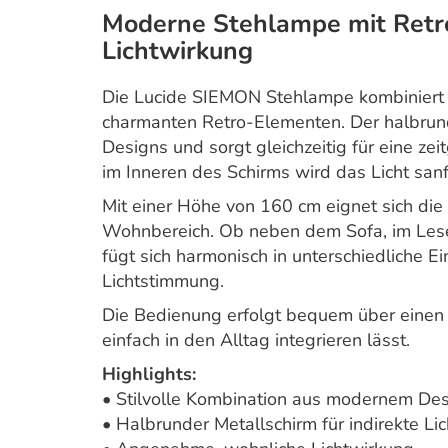
Moderne Stehlampe mit Retr
Lichtwirkung
Die Lucide SIEMON Stehlampe kombiniert 
charmanten Retro-Elementen. Der halbrund
Designs und sorgt gleichzeitig für eine ze
im Inneren des Schirms wird das Licht sanf
Mit einer Höhe von 160 cm eignet sich die 
Wohnbereich. Ob neben dem Sofa, im Lese
fügt sich harmonisch in unterschiedliche E
Lichtstimmung.
Die Bedienung erfolgt bequem über einen 
einfach in den Alltag integrieren lässt.
Highlights:
• Stilvolle Kombination aus modernem Des
• Halbrunder Metallschirm für indirekte Lic