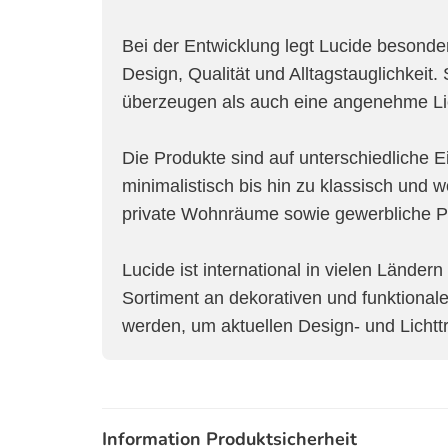
Bei der Entwicklung legt Lucide besond
Design, Qualität und Alltagstauglichkeit
überzeugen als auch eine angenehme Li
Die Produkte sind auf unterschiedliche 
minimalistisch bis hin zu klassisch und w
private Wohnräume sowie gewerbliche Pro
Lucide ist international in vielen Länder
Sortiment an dekorativen und funktionale
werden, um aktuellen Design- und Lichtt
Information Produktsicherheit