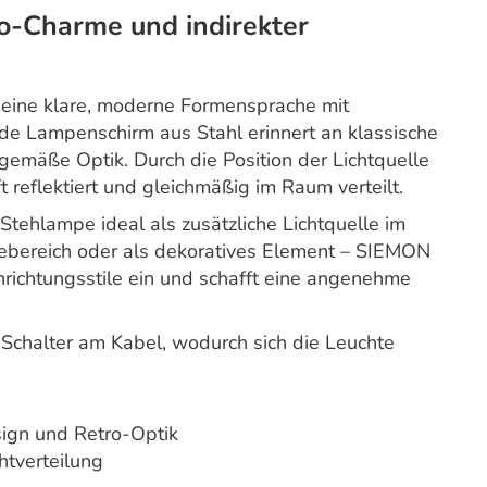
o-Charme und indirekter
eine klare, moderne Formensprache mit
e Lampenschirm aus Stahl erinnert an klassische
itgemäße Optik. Durch die Position der Lichtquelle
t reflektiert und gleichmäßig im Raum verteilt.
Stehlampe ideal als zusätzliche Lichtquelle im
bereich oder als dekoratives Element – SIEMON
inrichtungsstile ein und schafft eine angenehme
Schalter am Kabel, wodurch sich die Leuchte
ign und Retro-Optik
htverteilung