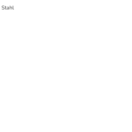
 Stahl