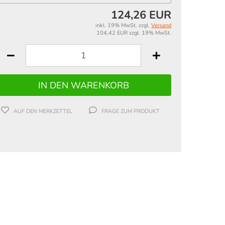
124,26 EUR
inkl. 19% MwSt. zzgl.
Versand
104,42 EUR zzgl. 19% MwSt.
AUF DEN MERKZETTEL
FRAGE ZUM PRODUKT