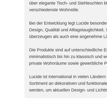
über elegante Tisch- und Stehleuchten b
verschiedenste Wohnstile.
Bei der Entwicklung legt Lucide besond
Design, Qualität und Alltagstauglichkeit
überzeugen als auch eine angenehme Li
Die Produkte sind auf unterschiedliche 
minimalistisch bis hin zu klassisch und w
private Wohnräume sowie gewerbliche Pro
Lucide ist international in vielen Länder
Sortiment an dekorativen und funktionale
werden, um aktuellen Design- und Lichtt