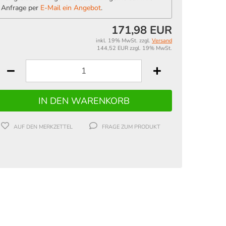
Anfrage per
E-Mail ein Angebot
.
171,98 EUR
inkl. 19% MwSt. zzgl.
Versand
144,52 EUR zzgl. 19% MwSt.
AUF DEN MERKZETTEL
FRAGE ZUM PRODUKT