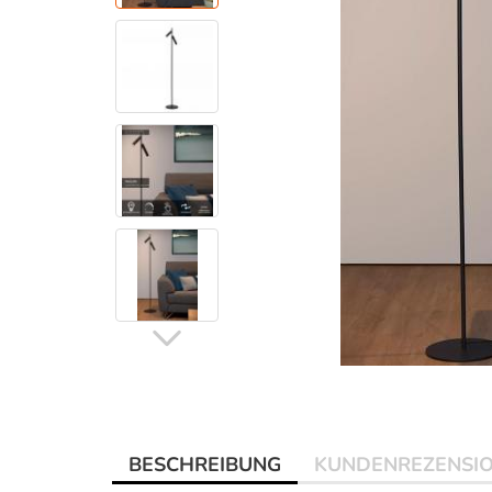
BESCHREIBUNG
KUNDENREZENSI