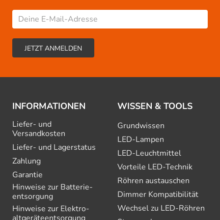
INFORMATIONEN
WISSEN & TOOLS
Liefer- und
Grundwissen
Versandkosten
LED-Lampen
Liefer- und Lagerstatus
LED-Leuchtmittel
Zahlung
Vorteile LED-Technik
Garantie
Röhren austauschen
Hinweise zur Batterie­
Dimmer Kompatibilität
entsorgung
Wechsel zu LED-Röhren
Hinweise zur Elektro­
altgeräte­entsorgung