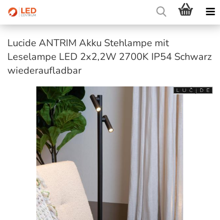
Lucide ANTRIM Akku Stehlampe mit
Leselampe LED 2x2,2W 2700K IP54 Schwarz
wiederaufladbar