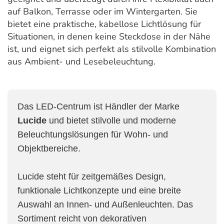
auf Balkon, Terrasse oder im Wintergarten. Sie
bietet eine praktische, kabellose Lichtlösung für
Situationen, in denen keine Steckdose in der Nähe
ist, und eignet sich perfekt als stilvolle Kombination
aus Ambient- und Lesebeleuchtung.
Das LED-Centrum ist Händler der Marke
Lucide
und bietet stilvolle und moderne
Beleuchtungslösungen für Wohn- und
Objektbereiche.
Lucide steht für zeitgemäßes Design,
funktionale Lichtkonzepte und eine breite
Auswahl an Innen- und Außenleuchten. Das
Sortiment reicht von dekorativen