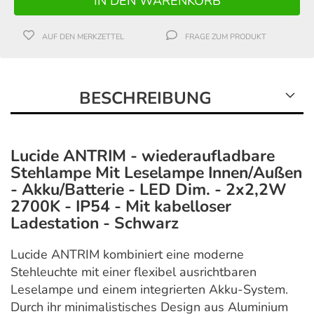
AUF DEN MERKZETTEL
FRAGE ZUM PRODUKT
BESCHREIBUNG
Lucide ANTRIM - wiederaufladbare
Stehlampe Mit Leselampe Innen/Außen
- Akku/Batterie - LED Dim. - 2x2,2W
2700K - IP54 - Mit kabelloser
Ladestation - Schwarz
Lucide ANTRIM kombiniert eine moderne
Stehleuchte mit einer flexibel ausrichtbaren
Leselampe und einem integrierten Akku-System.
Durch ihr minimalistisches Design aus Aluminium