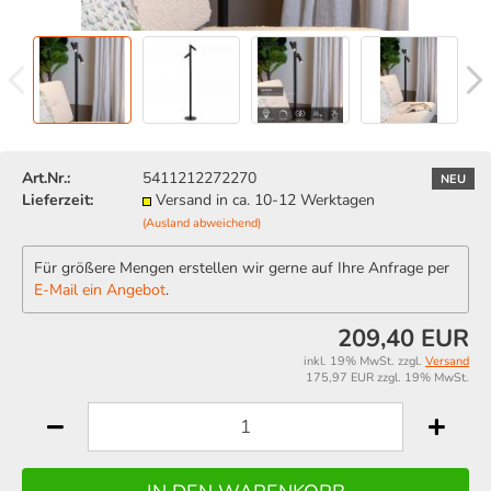
Art.Nr.:
5411212272270
NEU
Lieferzeit:
Versand in ca. 10-12 Werktagen
(Ausland abweichend)
Für größere Mengen erstellen wir gerne auf Ihre Anfrage per
E-Mail ein Angebot
.
209,40 EUR
inkl. 19% MwSt. zzgl.
Versand
175,97 EUR zzgl. 19% MwSt.