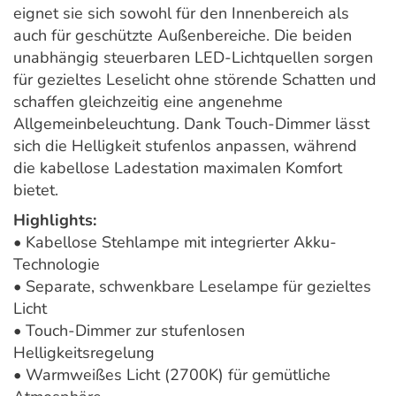
eignet sie sich sowohl für den Innenbereich als
auch für geschützte Außenbereiche. Die beiden
unabhängig steuerbaren LED-Lichtquellen sorgen
für gezieltes Leselicht ohne störende Schatten und
schaffen gleichzeitig eine angenehme
Allgemeinbeleuchtung. Dank Touch-Dimmer lässt
sich die Helligkeit stufenlos anpassen, während
die kabellose Ladestation maximalen Komfort
bietet.
Highlights:
• Kabellose Stehlampe mit integrierter Akku-
Technologie
• Separate, schwenkbare Leselampe für gezieltes
Licht
• Touch-Dimmer zur stufenlosen
Helligkeitsregelung
• Warmweißes Licht (2700K) für gemütliche