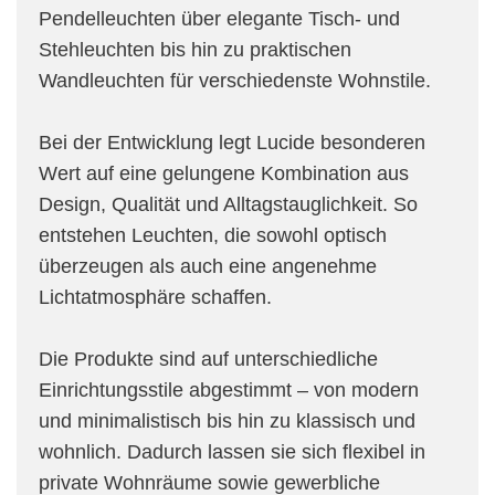
Pendelleuchten über elegante Tisch- und
Stehleuchten bis hin zu praktischen
Wandleuchten für verschiedenste Wohnstile.
Bei der Entwicklung legt Lucide besonderen
Wert auf eine gelungene Kombination aus
Design, Qualität und Alltagstauglichkeit. So
entstehen Leuchten, die sowohl optisch
überzeugen als auch eine angenehme
Lichtatmosphäre schaffen.
Die Produkte sind auf unterschiedliche
Einrichtungsstile abgestimmt – von modern
und minimalistisch bis hin zu klassisch und
wohnlich. Dadurch lassen sie sich flexibel in
private Wohnräume sowie gewerbliche