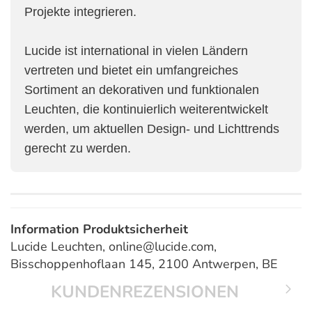
Projekte integrieren.
Lucide ist international in vielen Ländern
vertreten und bietet ein umfangreiches
Sortiment an dekorativen und funktionalen
Leuchten, die kontinuierlich weiterentwickelt
werden, um aktuellen Design- und Lichttrends
gerecht zu werden.
Information Produktsicherheit
Lucide Leuchten, online@lucide.com,
Bisschoppenhoflaan 145, 2100 Antwerpen, BE
KUNDENREZENSIONEN