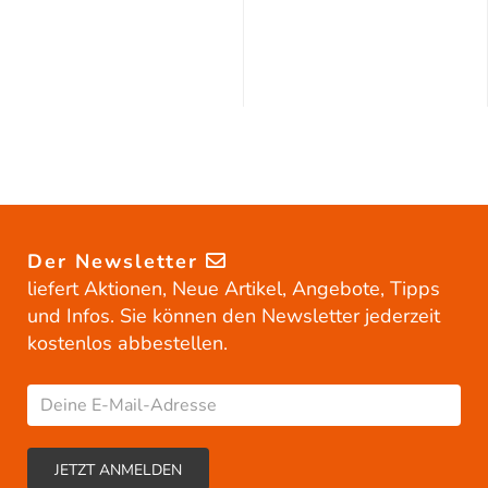
Der Newsletter
liefert Aktionen, Neue Artikel, Angebote, Tipps
und Infos. Sie können den Newsletter jederzeit
kostenlos abbestellen.