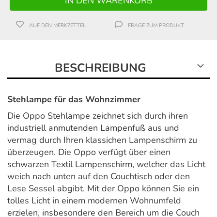
AUF DEN MERKZETTEL
FRAGE ZUM PRODUKT
BESCHREIBUNG
Stehlampe für das Wohnzimmer
Die Oppo Stehlampe zeichnet sich durch ihren
industriell anmutenden Lampenfuß aus und
vermag durch Ihren klassichen Lampenschirm zu
überzeugen. Die Oppo verfügt über einen
schwarzen Textil Lampenschirm, welcher das Licht
weich nach unten auf den Couchtisch oder den
Lese Sessel abgibt. Mit der Oppo können Sie ein
tolles Licht in einem modernen Wohnumfeld
erzielen, insbesondere den Bereich um die Couch