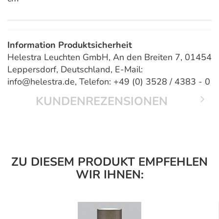
Information Produktsicherheit
Helestra Leuchten GmbH, An den Breiten 7, 01454
Leppersdorf, Deutschland, E-Mail:
info@helestra.de, Telefon: +49 (0) 3528 / 4383 - 0
KUNDENREZENSIONEN
ZU DIESEM PRODUKT EMPFEHLEN
WIR IHNEN: