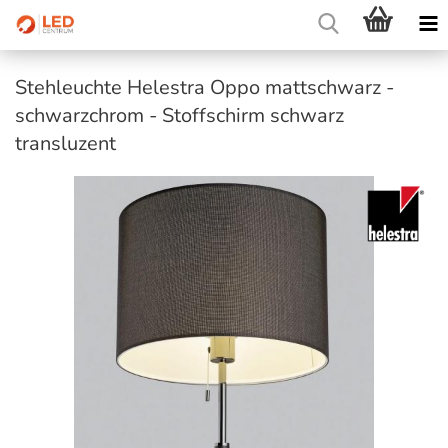
Stehleuchte Helestra Oppo mattschwarz -
schwarzchrom - Stoffschirm schwarz
transluzent