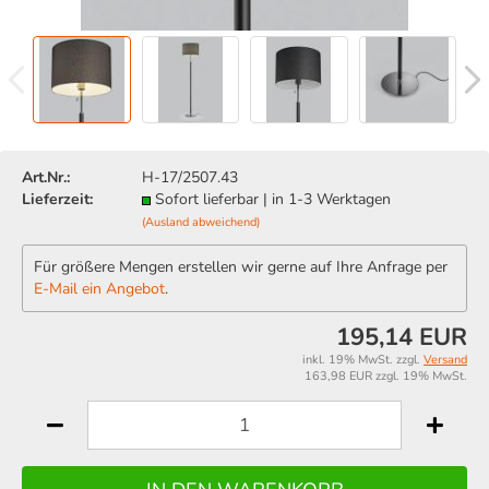
Art.Nr.:
H-17/2507.43
Lieferzeit:
Sofort lieferbar | in 1-3 Werktagen
(Ausland abweichend)
Für größere Mengen erstellen wir gerne auf Ihre Anfrage per
E-Mail ein Angebot
.
195,14 EUR
inkl. 19% MwSt. zzgl.
Versand
163,98 EUR zzgl. 19% MwSt.