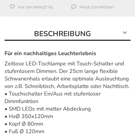
AUF DEN MERKZETTEL
FRAGE ZUM PRODUKT
BESCHREIBUNG
Für ein nachhaltiges Leuchterlebnis
Zeitlose LED-Tischlampe mit Touch-Schalter und
stufenlosem Dimmen. Der 25cm lange flexible
Schwanenhals erlaubt eine optimale Ausleuchtung
von z.B. Schreibtisch, Arbeitsplatte oder Nachttisch.
• Touchschalter Ein/Aus mit stufenloser
Dimmfunktion
• SMD LEDs mit matter Abdeckung
• HxØ 350x120mm
• Kopf Ø 80mm
• Fuß Ø 120mm