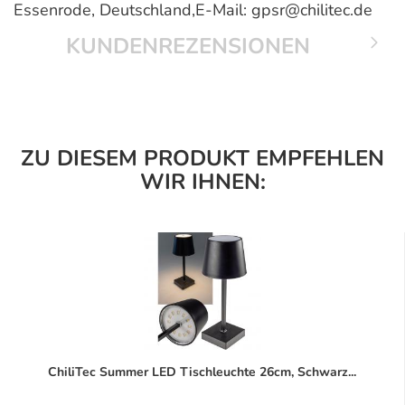
Essenrode, Deutschland,E-Mail: gpsr@chilitec.de
KUNDENREZENSIONEN
ZU DIESEM PRODUKT EMPFEHLEN
WIR IHNEN:
ChiliTec Summer LED Tischleuchte 26cm, Schwarz...