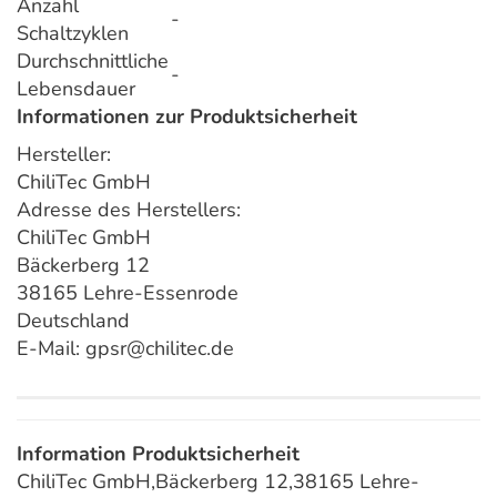
Anzahl
-
Schaltzyklen
Durchschnittliche
-
Lebensdauer
Informationen zur Produktsicherheit
Hersteller:
ChiliTec GmbH
Adresse des Herstellers:
ChiliTec GmbH
Bäckerberg 12
38165 Lehre-Essenrode
Deutschland
E-Mail: gpsr@chilitec.de
Information Produktsicherheit
ChiliTec GmbH,Bäckerberg 12,38165 Lehre-