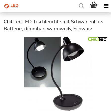
ChiliTec LED Tischleuchte mit Schwanenhals
Batterie, dimmbar, warmweiß, Schwarz