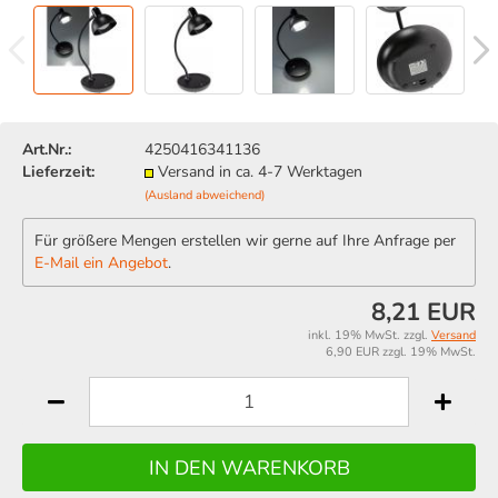
Art.Nr.:
4250416341136
Lieferzeit:
Versand in ca. 4-7 Werktagen
(Ausland abweichend)
Für größere Mengen erstellen wir gerne auf Ihre Anfrage per
E-Mail ein Angebot
.
8,21 EUR
inkl. 19% MwSt. zzgl.
Versand
6,90 EUR zzgl. 19% MwSt.