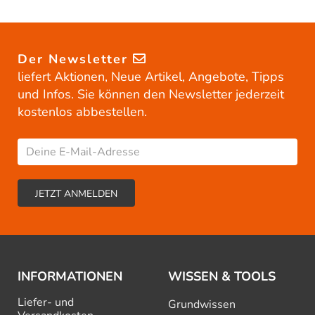
Der Newsletter
liefert Aktionen, Neue Artikel, Angebote, Tipps
und Infos. Sie können den Newsletter jederzeit
kostenlos abbestellen.
INFORMATIONEN
WISSEN & TOOLS
Liefer- und
Grundwissen