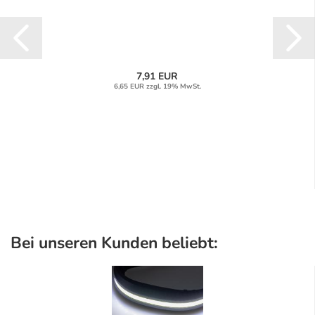
7,91 EUR
6,65 EUR zzgl. 19% MwSt.
Bei unseren Kunden beliebt: