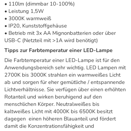
• 110lm (dimmbar 10-100%)
• Leistung 1,5W
• 3000K warmweiß
• IP20, Kunststoffgehäuse
• Betrieb mit 3x AA Mignonbatterien oder über
USB-C (Netzteil mit >1A wird benötigt)
Tipps zur Farbtemperatur einer LED-Lampe
Die Farbtemperatur einer LED-Lampe ist für den
Anwendungsbereich sehr wichtig. LED Lampen mit
2700K bis 3000K strahlen ein warmweißes Licht
ab und sorgen für eher gemütliche / entspannende
Lichtverhältnisse. Sie verfügen über einen erhöhten
Rotanteil und wirken beruhigend auf den
menschlichen Körper. Neutralweißes bis
kaltweißes Licht mit 4000K bis 6500K besitzt
dagegen einen höheren Blauanteil und fördert
damit die Konzentrationsfähigkeit und