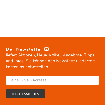
Der Newsletter
liefert Aktionen, Neue Artikel, Angebote, Tipps
und Infos. Sie können den Newsletter jederzeit
kostenlos abbestellen.