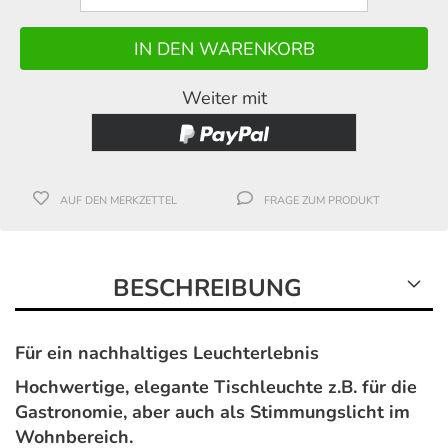
Weiter mit
AUF DEN MERKZETTEL
FRAGE ZUM PRODUKT
BESCHREIBUNG
Für ein nachhaltiges Leuchterlebnis
Hochwertige, elegante Tischleuchte z.B. für die
Gastronomie, aber auch als Stimmungslicht im
Wohnbereich.