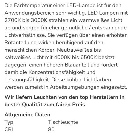
Die Farbtemperatur einer LED-Lampe ist für den
Anwendungsbereich sehr wichtig. LED Lampen mit
2700K bis 3000K strahlen ein warmweißes Licht
ab und sorgen für eher gemütliche / entspannende
Lichtverhältnisse. Sie verfügen über einen erhöhten
Rotanteil und wirken beruhigend auf den
menschlichen Körper. Neutralweißes bis
kaltweißes Licht mit 4000K bis 6500K besitzt
dagegen einen höheren Blauanteil und fördert
damit die Konzentrationsfähigkeit und
Leistungsfähigkeit. Diese kühlen Lichtfarben
werden zumeist in Arbeitsumgebungen eingesetzt.
Wir liefern Leuchten von den top Herstellern in
bester Qualität zum fairen Preis
Allgemeine Daten
Typ
Tischleuchte
CRI
80