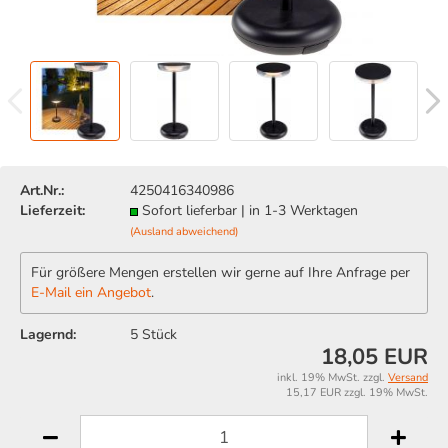
Art.Nr.:
4250416340986
Lieferzeit:
Sofort lieferbar | in 1-3 Werktagen
(Ausland abweichend)
Für größere Mengen erstellen wir gerne auf Ihre Anfrage per
E-Mail ein Angebot
.
Lagernd:
5
Stück
18,05 EUR
inkl. 19% MwSt. zzgl.
Versand
15,17 EUR zzgl. 19% MwSt.