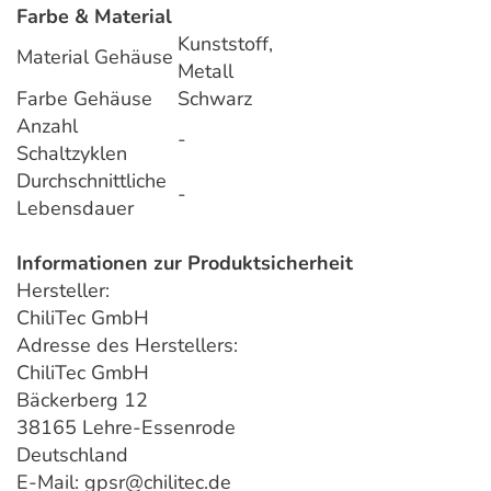
Farbe & Material
Kunststoff,
Material Gehäuse
Metall
Farbe Gehäuse
Schwarz
Anzahl
-
Schaltzyklen
Durchschnittliche
-
Lebensdauer
Informationen zur Produktsicherheit
Hersteller:
ChiliTec GmbH
Adresse des Herstellers:
ChiliTec GmbH
Bäckerberg 12
38165 Lehre-Essenrode
Deutschland
E-Mail: gpsr@chilitec.de