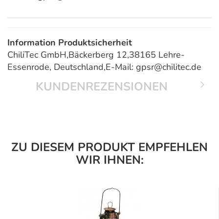
Information Produktsicherheit
ChiliTec GmbH,Bäckerberg 12,38165 Lehre-
Essenrode, Deutschland,E-Mail: gpsr@chilitec.de
KUNDENREZENSIONEN
ZU DIESEM PRODUKT EMPFEHLEN
WIR IHNEN: