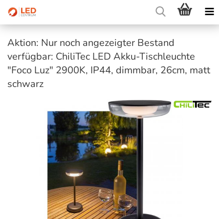
Aktion: Nur noch angezeigter Bestand
verfügbar: ChiliTec LED Akku-Tischleuchte
"Foco Luz" 2900K, IP44, dimmbar, 26cm, matt
schwarz