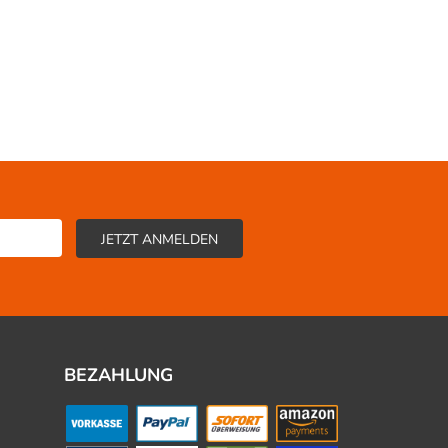
BEZAHLUNG