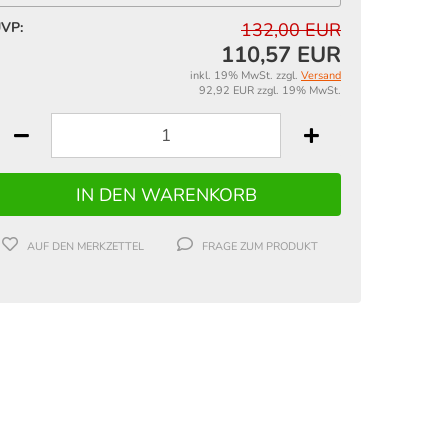
VP:
132,00 EUR
110,57 EUR
inkl. 19% MwSt. zzgl.
Versand
92,92 EUR zzgl. 19% MwSt.
AUF DEN MERKZETTEL
FRAGE ZUM PRODUKT