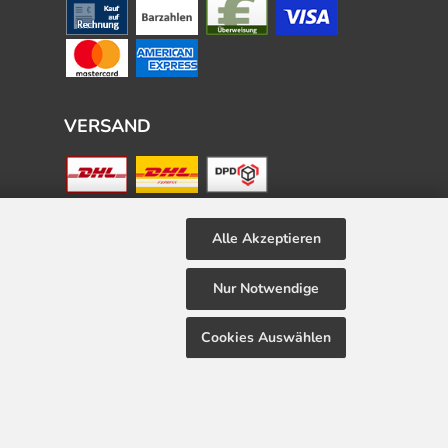
VERSAND
Alle Akzeptieren
Nur Notwendige
Cookies Auswählen