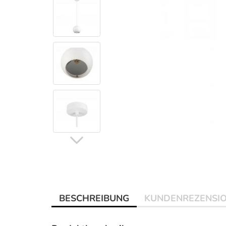
BESCHREIBUNG
KUNDENREZENSI