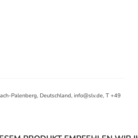
ach-Palenberg, Deutschland, info@slv.de, T +49