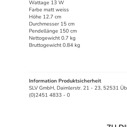
Wattage 13 W
Farbe matt weiss
Höhe 12.7 cm
Durchmesser 15 cm
Pendellänge 150 cm
Nettogewicht 0.7 kg
Bruttogewicht 0.84 kg
Information Produktsicherheit
SLV GmbH, Daimlerstr. 21 - 23, 52531 Üb
(0)2451 4833 - 0