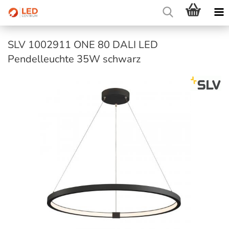
SLV 1002911 ONE 80 DALI LED
Pendelleuchte 35W schwarz