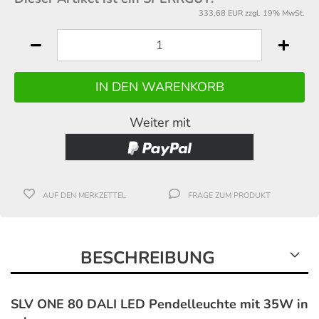
333,68 EUR zzgl. 19% MwSt.
Weiter mit
AUF DEN MERKZETTEL
FRAGE ZUM PRODUKT
BESCHREIBUNG
SLV ONE 80 DALI LED Pendelleuchte mit 35W in