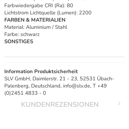
Farbwiedergabe CRI (Ra): 80
Lichtstrom Lichtquelle (Lumen): 2200
FARBEN & MATERIALIEN
Material: Aluminium / Stahl
Farbe: schwarz
SONSTIGES
Information Produktsicherheit
SLV GmbH, Daimlerstr. 21 - 23, 52531 Übach-
Palenberg, Deutschland, info@slv.de, T +49
(0)2451 4833 - 0
KUNDENREZENSIONEN