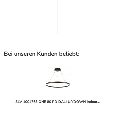
Bei unseren Kunden beliebt:
SLV 1004763 ONE 80 PD DALI UP/DOWN Indoor...