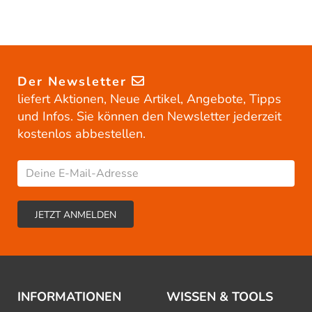
Der Newsletter
liefert Aktionen, Neue Artikel, Angebote, Tipps
und Infos. Sie können den Newsletter jederzeit
kostenlos abbestellen.
INFORMATIONEN
WISSEN & TOOLS