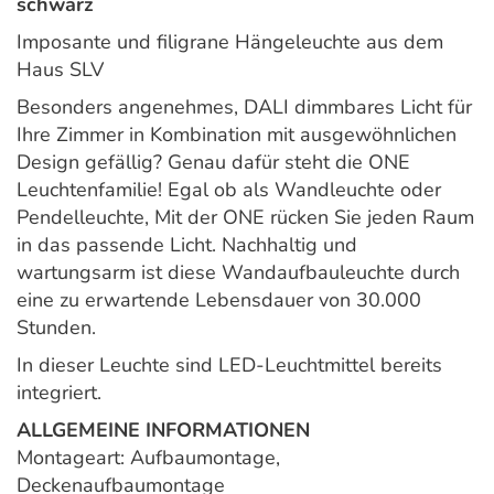
schwarz
Imposante und filigrane Hängeleuchte aus dem
Haus SLV
Besonders angenehmes, DALI dimmbares Licht für
Ihre Zimmer in Kombination mit ausgewöhnlichen
Design gefällig? Genau dafür steht die ONE
Leuchtenfamilie! Egal ob als Wandleuchte oder
Pendelleuchte, Mit der ONE rücken Sie jeden Raum
in das passende Licht. Nachhaltig und
wartungsarm ist diese Wandaufbauleuchte durch
eine zu erwartende Lebensdauer von 30.000
Stunden.
In dieser Leuchte sind LED-Leuchtmittel bereits
integriert.
ALLGEMEINE INFORMATIONEN
Montageart: Aufbaumontage,
Deckenaufbaumontage