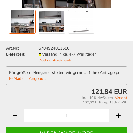
Art.Nr.:
5704924011580
Lieferzeit:
Versand in ca. 4-7 Werktagen
(Ausland abweichend)
Für größere Mengen erstellen wir gerne auf Ihre Anfrage per
E-Mail ein Angebot
.
121,84 EUR
inkl. 19% MwSt. zzgl.
Versand
102,39 EUR zzgl. 19% MwSt.