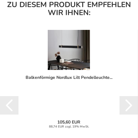
ZU DIESEM PRODUKT EMPFEHLEN
WIR IHNEN:
Balkenförmige Nordlux Lilt Pendelleuchte...
105,60 EUR
88,74 EUR zzgl. 19% MwSt.