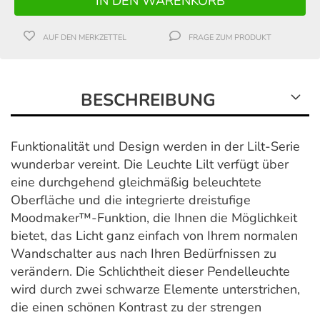
AUF DEN MERKZETTEL
FRAGE ZUM PRODUKT
BESCHREIBUNG
Funktionalität und Design werden in der Lilt-Serie
wunderbar vereint. Die Leuchte Lilt verfügt über
eine durchgehend gleichmäßig beleuchtete
Oberfläche und die integrierte dreistufige
Moodmaker™-Funktion, die Ihnen die Möglichkeit
bietet, das Licht ganz einfach von Ihrem normalen
Wandschalter aus nach Ihren Bedürfnissen zu
verändern. Die Schlichtheit dieser Pendelleuchte
wird durch zwei schwarze Elemente unterstrichen,
die einen schönen Kontrast zu der strengen