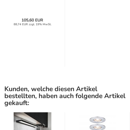
105,60 EUR
88,74 EUR zzgl. 19% MwSt.
Kunden, welche diesen Artikel
bestellten, haben auch folgende Artikel
gekauft: