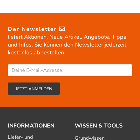
Der Newsletter
liefert Aktionen, Neue Artikel, Angebote, Tipps
und Infos. Sie können den Newsletter jederzeit
kostenlos abbestellen.
INFORMATIONEN
WISSEN & TOOLS
Liefer- und
Grundwissen