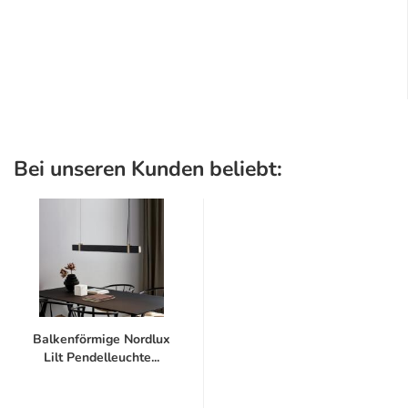
Bei unseren Kunden beliebt:
Balkenförmige Nordlux
Lilt Pendelleuchte...