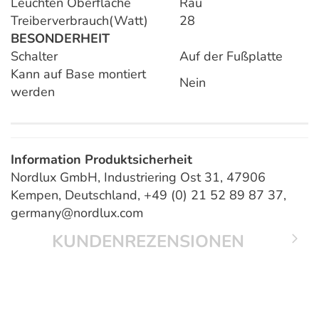
Leuchten Oberfläche
Rau
Treiberverbrauch(Watt)
28
BESONDERHEIT
Schalter
Auf der Fußplatte
Kann auf Base montiert
Nein
werden
Information Produktsicherheit
Nordlux GmbH, Industriering Ost 31, 47906
Kempen, Deutschland, +49 (0) 21 52 89 87 37,
germany@nordlux.com
KUNDENREZENSIONEN