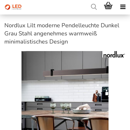
Nordlux Lilt moderne Pendelleuchte Dunkel
Grau Stahl angenehmes warmweiß
minimalistisches Design