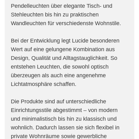
Pendelleuchten über elegante Tisch- und
Stehleuchten bis hin zu praktischen
Wandleuchten für verschiedenste Wohnstile.
Bei der Entwicklung legt Lucide besonderen
Wert auf eine gelungene Kombination aus
Design, Qualität und Alltagstauglichkeit. So
entstehen Leuchten, die sowohl optisch
überzeugen als auch eine angenehme
Lichtatmosphäre schaffen.
Die Produkte sind auf unterschiedliche
Einrichtungsstile abgestimmt – von modern
und minimalistisch bis hin zu klassisch und
wohnlich. Dadurch lassen sie sich flexibel in
private Wohnräume sowie gewerbliche