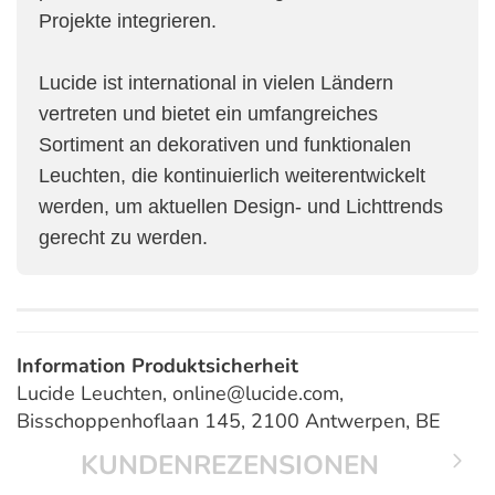
Projekte integrieren.
Lucide ist international in vielen Ländern
vertreten und bietet ein umfangreiches
Sortiment an dekorativen und funktionalen
Leuchten, die kontinuierlich weiterentwickelt
werden, um aktuellen Design- und Lichttrends
gerecht zu werden.
Information Produktsicherheit
Lucide Leuchten, online@lucide.com,
Bisschoppenhoflaan 145, 2100 Antwerpen, BE
KUNDENREZENSIONEN