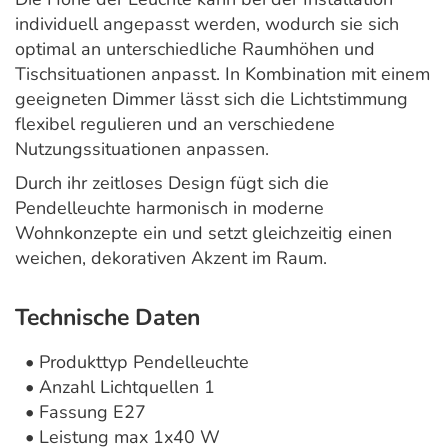
individuell angepasst werden, wodurch sie sich
optimal an unterschiedliche Raumhöhen und
Tischsituationen anpasst. In Kombination mit einem
geeigneten Dimmer lässt sich die Lichtstimmung
flexibel regulieren und an verschiedene
Nutzungssituationen anpassen.
Durch ihr zeitloses Design fügt sich die
Pendelleuchte harmonisch in moderne
Wohnkonzepte ein und setzt gleichzeitig einen
weichen, dekorativen Akzent im Raum.
Technische Daten
• Produkttyp Pendelleuchte
• Anzahl Lichtquellen 1
• Fassung E27
• Leistung max 1x40 W