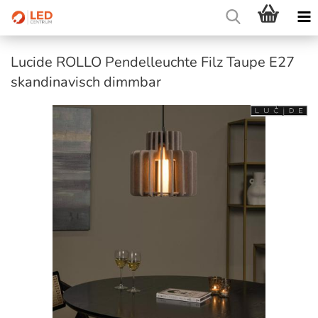
Lucide ROLLO Pendelleuchte Filz Taupe E27
skandinavisch dimmbar