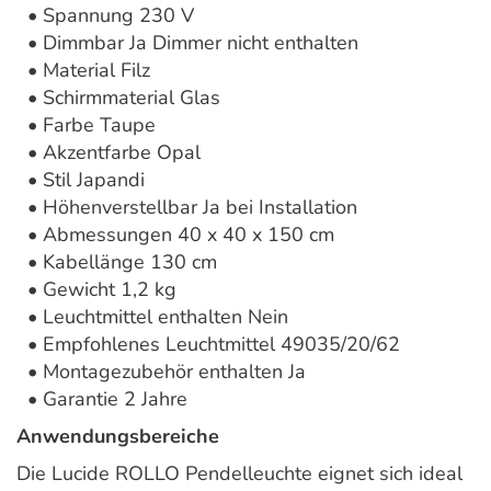
• Spannung 230 V
• Dimmbar Ja Dimmer nicht enthalten
• Material Filz
• Schirmmaterial Glas
• Farbe Taupe
• Akzentfarbe Opal
• Stil Japandi
• Höhenverstellbar Ja bei Installation
• Abmessungen 40 x 40 x 150 cm
• Kabellänge 130 cm
• Gewicht 1,2 kg
• Leuchtmittel enthalten Nein
• Empfohlenes Leuchtmittel 49035/20/62
• Montagezubehör enthalten Ja
• Garantie 2 Jahre
Anwendungsbereiche
Die Lucide ROLLO Pendelleuchte eignet sich ideal