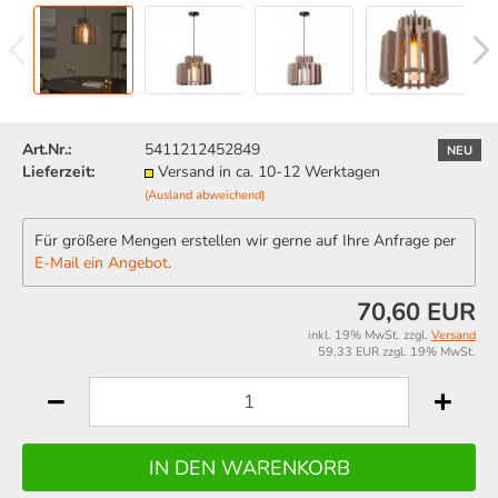
Art.Nr.:
5411212452849
NEU
Lieferzeit:
Versand in ca. 10-12 Werktagen
(Ausland abweichend)
Für größere Mengen erstellen wir gerne auf Ihre Anfrage per
E-Mail ein Angebot
.
70,60 EUR
inkl. 19% MwSt. zzgl.
Versand
59,33 EUR zzgl. 19% MwSt.