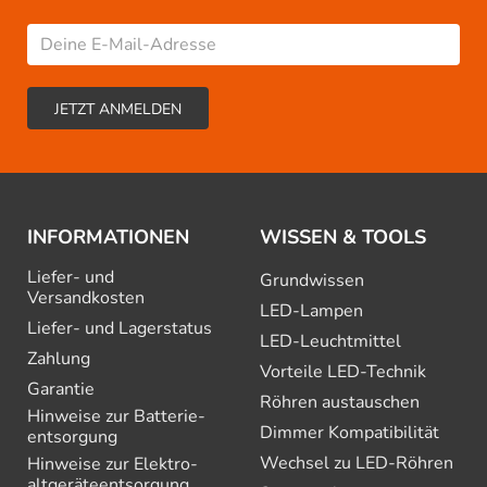
INFORMATIONEN
WISSEN & TOOLS
Liefer- und
Grundwissen
Versandkosten
LED-Lampen
Liefer- und Lagerstatus
LED-Leuchtmittel
Zahlung
Vorteile LED-Technik
Garantie
Röhren austauschen
Hinweise zur Batterie­
Dimmer Kompatibilität
entsorgung
Wechsel zu LED-Röhren
Hinweise zur Elektro­
altgeräte­entsorgung