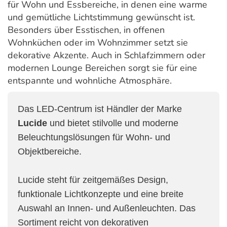
für Wohn und Essbereiche, in denen eine warme
und gemütliche Lichtstimmung gewünscht ist.
Besonders über Esstischen, in offenen
Wohnküchen oder im Wohnzimmer setzt sie
dekorative Akzente. Auch in Schlafzimmern oder
modernen Lounge Bereichen sorgt sie für eine
entspannte und wohnliche Atmosphäre.
Das LED-Centrum ist Händler der Marke
Lucide
und bietet stilvolle und moderne
Beleuchtungslösungen für Wohn- und
Objektbereiche.
Lucide steht für zeitgemäßes Design,
funktionale Lichtkonzepte und eine breite
Auswahl an Innen- und Außenleuchten. Das
Sortiment reicht von dekorativen