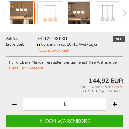
Art.Nr.:
5411212461001
NEU
Lieferzeit:
Versand in ca. 10-12 Werktagen
(Ausland abweichend)
Für größere Mengen erstellen wir gerne auf Ihre Anfrage per
E-Mail ein Angebot
.
144,92 EUR
inkl. 19% MwSt. zzgl.
Versand
121,78 EUR zzgl. 19% MwSt.