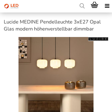
Lucide MEDINE Pendelleuchte 3xE27 Opal
Glas modern höhenverstellbar dimmbar