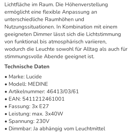
Lichtfläche im Raum. Die Höhenverstellung
ermöglicht eine flexible Anpassung an
unterschiedliche Raumhöhen und
Nutzungssituationen. In Kombination mit einem
geeigneten Dimmer lässt sich die Lichtstimmung
von funktional bis atmosphärisch variieren,
wodurch die Leuchte sowohl für Alltag als auch für
stimmungsvolle Abende geeignet ist.
Technische Daten
• Marke: Lucide
• Modell: MEDINE
• Artikelnummer: 46413/03/61
• EAN: 5411212461001
• Fassung: 3x E27
• Leistung: max. 3x40W
• Spannung: 230V
• Dimmbar: Ja abhängig vom Leuchtmittel