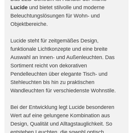
Lucide
und bietet stilvolle und moderne
Beleuchtungslösungen für Wohn- und
Objektbereiche.
Lucide steht für zeitgemäßes Design,
funktionale Lichtkonzepte und eine breite
Auswahl an Innen- und Außenleuchten. Das
Sortiment reicht von dekorativen
Pendelleuchten über elegante Tisch- und
Stehleuchten bis hin zu praktischen
Wandleuchten für verschiedenste Wohnstile.
Bei der Entwicklung legt Lucide besonderen
Wert auf eine gelungene Kombination aus
Design, Qualität und Alltagstauglichkeit. So
entstehen Leuchten, die sowohl optisch