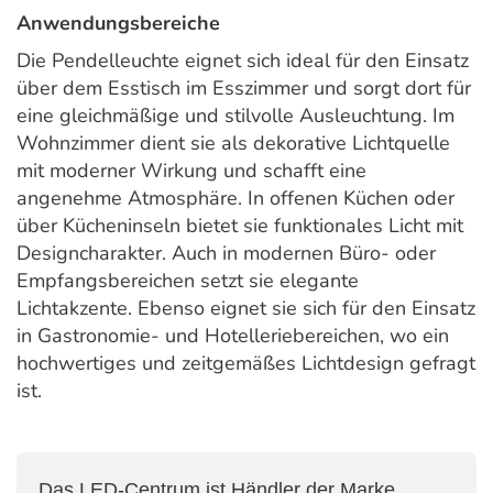
Anwendungsbereiche
Die Pendelleuchte eignet sich ideal für den Einsatz
über dem Esstisch im Esszimmer und sorgt dort für
eine gleichmäßige und stilvolle Ausleuchtung. Im
Wohnzimmer dient sie als dekorative Lichtquelle
mit moderner Wirkung und schafft eine
angenehme Atmosphäre. In offenen Küchen oder
über Kücheninseln bietet sie funktionales Licht mit
Designcharakter. Auch in modernen Büro- oder
Empfangsbereichen setzt sie elegante
Lichtakzente. Ebenso eignet sie sich für den Einsatz
in Gastronomie- und Hotelleriebereichen, wo ein
hochwertiges und zeitgemäßes Lichtdesign gefragt
ist.
Das LED-Centrum ist Händler der Marke