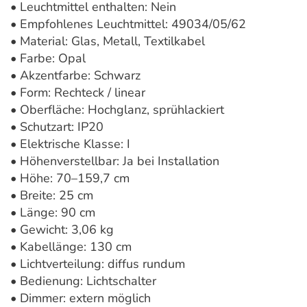
• Leuchtmittel enthalten: Nein
• Empfohlenes Leuchtmittel: 49034/05/62
• Material: Glas, Metall, Textilkabel
• Farbe: Opal
• Akzentfarbe: Schwarz
• Form: Rechteck / linear
• Oberfläche: Hochglanz, sprühlackiert
• Schutzart: IP20
• Elektrische Klasse: I
• Höhenverstellbar: Ja bei Installation
• Höhe: 70–159,7 cm
• Breite: 25 cm
• Länge: 90 cm
• Gewicht: 3,06 kg
• Kabellänge: 130 cm
• Lichtverteilung: diffus rundum
• Bedienung: Lichtschalter
• Dimmer: extern möglich