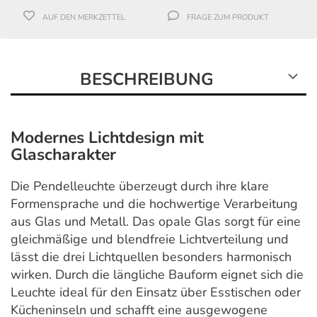
AUF DEN MERKZETTEL
FRAGE ZUM PRODUKT
BESCHREIBUNG
Modernes Lichtdesign mit
Glascharakter
Die Pendelleuchte überzeugt durch ihre klare
Formensprache und die hochwertige Verarbeitung
aus Glas und Metall. Das opale Glas sorgt für eine
gleichmäßige und blendfreie Lichtverteilung und
lässt die drei Lichtquellen besonders harmonisch
wirken. Durch die längliche Bauform eignet sich die
Leuchte ideal für den Einsatz über Esstischen oder
Kücheninseln und schafft eine ausgewogene