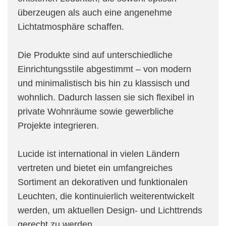
überzeugen als auch eine angenehme
Lichtatmosphäre schaffen.
Die Produkte sind auf unterschiedliche
Einrichtungsstile abgestimmt – von modern
und minimalistisch bis hin zu klassisch und
wohnlich. Dadurch lassen sie sich flexibel in
private Wohnräume sowie gewerbliche
Projekte integrieren.
Lucide ist international in vielen Ländern
vertreten und bietet ein umfangreiches
Sortiment an dekorativen und funktionalen
Leuchten, die kontinuierlich weiterentwickelt
werden, um aktuellen Design- und Lichttrends
gerecht zu werden.