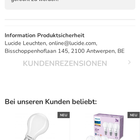
Information Produktsicherheit
Lucide Leuchten, online@lucide.com,
Bisschoppenhoflaan 145, 2100 Antwerpen, BE
KUNDENREZENSIONEN
Bei unseren Kunden beliebt:
NEU
NEU