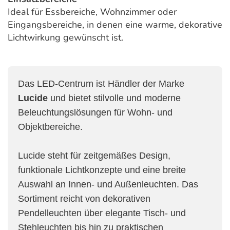
Ideal für Essbereiche, Wohnzimmer oder
Eingangsbereiche, in denen eine warme, dekorative
Lichtwirkung gewünscht ist.
Das LED-Centrum ist Händler der Marke
Lucide
und bietet stilvolle und moderne
Beleuchtungslösungen für Wohn- und
Objektbereiche.
Lucide steht für zeitgemäßes Design,
funktionale Lichtkonzepte und eine breite
Auswahl an Innen- und Außenleuchten. Das
Sortiment reicht von dekorativen
Pendelleuchten über elegante Tisch- und
Stehleuchten bis hin zu praktischen