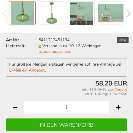
Art.Nr.:
5411212451194
NEU
Lieferzeit:
Versand in ca. 10-12 Werktagen
(Ausland abweichend)
Für größere Mengen erstellen wir gerne auf Ihre Anfrage per
E-Mail ein Angebot
.
58,20 EUR
inkl. 19% MwSt. zzgl.
Versand
48,91 EUR zzgl. 19% MwSt.