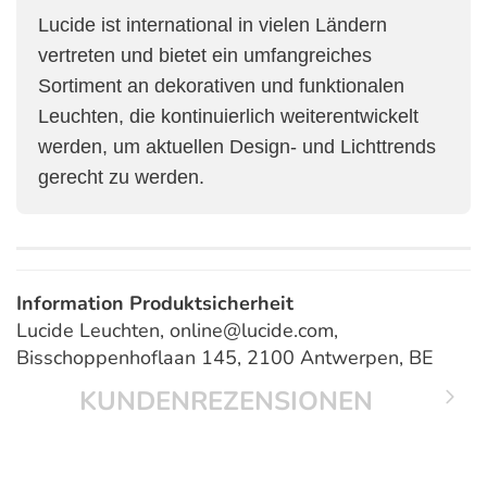
Lucide ist international in vielen Ländern
vertreten und bietet ein umfangreiches
Sortiment an dekorativen und funktionalen
Leuchten, die kontinuierlich weiterentwickelt
werden, um aktuellen Design- und Lichttrends
gerecht zu werden.
Information Produktsicherheit
Lucide Leuchten, online@lucide.com,
Bisschoppenhoflaan 145, 2100 Antwerpen, BE
KUNDENREZENSIONEN