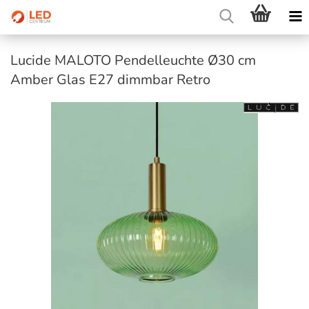
Lucide MALOTO Pendelleuchte Ø30 cm
Amber Glas E27 dimmbar Retro