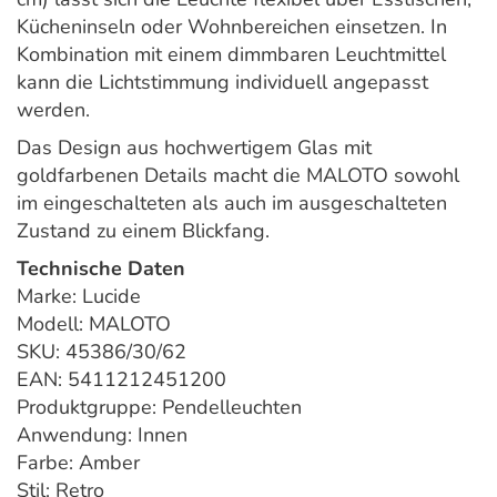
Kücheninseln oder Wohnbereichen einsetzen. In
Kombination mit einem dimmbaren Leuchtmittel
kann die Lichtstimmung individuell angepasst
werden.
Das Design aus hochwertigem Glas mit
goldfarbenen Details macht die MALOTO sowohl
im eingeschalteten als auch im ausgeschalteten
Zustand zu einem Blickfang.
Technische Daten
Marke: Lucide
Modell: MALOTO
SKU: 45386/30/62
EAN: 5411212451200
Produktgruppe: Pendelleuchten
Anwendung: Innen
Farbe: Amber
Stil: Retro