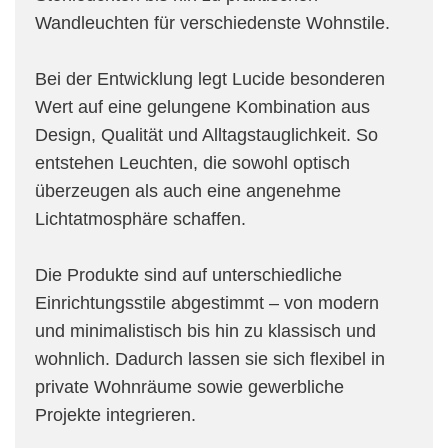
Wandleuchten für verschiedenste Wohnstile.
Bei der Entwicklung legt Lucide besonderen
Wert auf eine gelungene Kombination aus
Design, Qualität und Alltagstauglichkeit. So
entstehen Leuchten, die sowohl optisch
überzeugen als auch eine angenehme
Lichtatmosphäre schaffen.
Die Produkte sind auf unterschiedliche
Einrichtungsstile abgestimmt – von modern
und minimalistisch bis hin zu klassisch und
wohnlich. Dadurch lassen sie sich flexibel in
private Wohnräume sowie gewerbliche
Projekte integrieren.