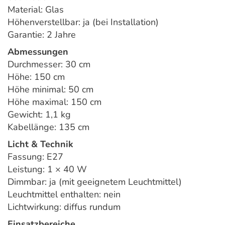
Material: Glas
Höhenverstellbar: ja (bei Installation)
Garantie: 2 Jahre
Abmessungen
Durchmesser: 30 cm
Höhe: 150 cm
Höhe minimal: 50 cm
Höhe maximal: 150 cm
Gewicht: 1,1 kg
Kabellänge: 135 cm
Licht & Technik
Fassung: E27
Leistung: 1 × 40 W
Dimmbar: ja (mit geeignetem Leuchtmittel)
Leuchtmittel enthalten: nein
Lichtwirkung: diffus rundum
Einsatzbereiche