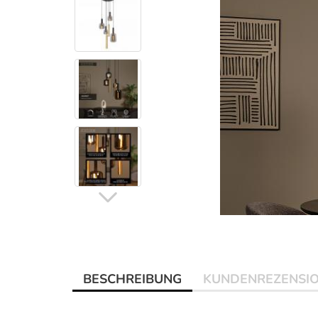
BESCHREIBUNG
KUNDENREZENSI