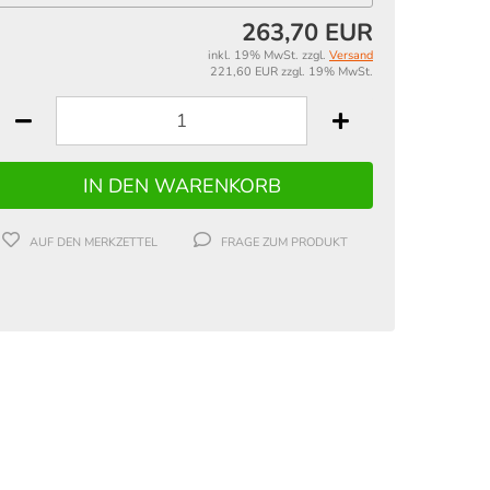
263,70 EUR
inkl. 19% MwSt. zzgl.
Versand
221,60 EUR zzgl. 19% MwSt.
AUF DEN MERKZETTEL
FRAGE ZUM PRODUKT