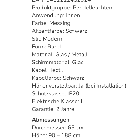
Produktgruppe: Pendelleuchten
Anwendung: Innen
Farbe: Messing
Akzentfarbe: Schwarz
Stil: Modern
Form: Rund
Material: Glas / Metall
Schirmmaterial: Glas
Kabel: Textil
Kabelfarbe: Schwarz
Höhenverstellbar: Ja (bei Installation)
Schutzklasse: IP20
Elektrische Klasse: I
Garantie: 2 Jahre
Abmessungen
Durchmesser: 65 cm
Höhe: 90 – 188 cm