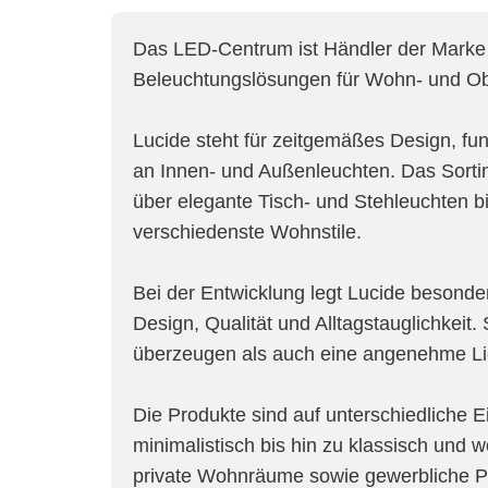
Das LED-Centrum ist Händler der Mark
Beleuchtungslösungen für Wohn- und Ob
Lucide steht für zeitgemäßes Design, fu
an Innen- und Außenleuchten. Das Sorti
über elegante Tisch- und Stehleuchten b
verschiedenste Wohnstile.
Bei der Entwicklung legt Lucide besond
Design, Qualität und Alltagstauglichkeit
überzeugen als auch eine angenehme Li
Die Produkte sind auf unterschiedliche 
minimalistisch bis hin zu klassisch und w
private Wohnräume sowie gewerbliche Pro