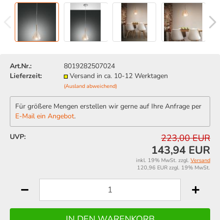
Art.Nr.:
8019282507024
Lieferzeit:
Versand in ca. 10-12 Werktagen
(Ausland abweichend)
Für größere Mengen erstellen wir gerne auf Ihre Anfrage per
E-Mail ein Angebot
.
UVP:
223,00 EUR
143,94 EUR
inkl. 19% MwSt. zzgl.
Versand
120,96 EUR zzgl. 19% MwSt.