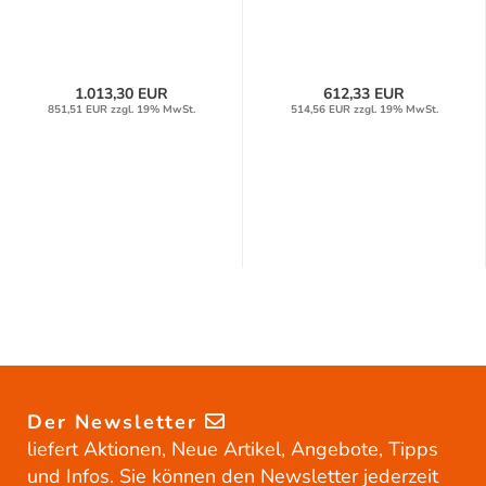
1.013,30 EUR
612,33 EUR
851,51 EUR zzgl. 19% MwSt.
514,56 EUR zzgl. 19% MwSt.
Der Newsletter
liefert Aktionen, Neue Artikel, Angebote, Tipps
und Infos. Sie können den Newsletter jederzeit