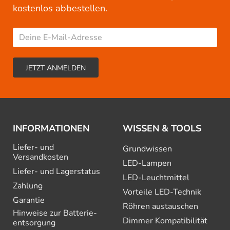
kostenlos abbestellen.
INFORMATIONEN
WISSEN & TOOLS
Liefer- und
Grundwissen
Versandkosten
LED-Lampen
Liefer- und Lagerstatus
LED-Leuchtmittel
Zahlung
Vorteile LED-Technik
Garantie
Röhren austauschen
Hinweise zur Batterie­
Dimmer Kompatibilität
entsorgung