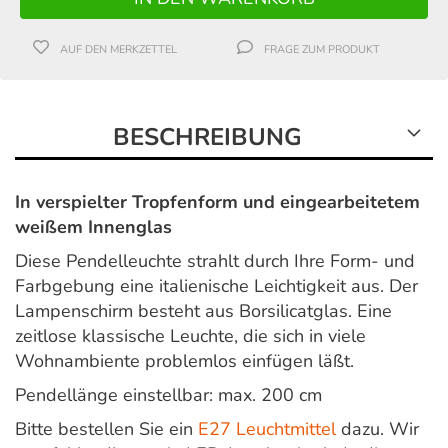
AUF DEN MERKZETTEL
FRAGE ZUM PRODUKT
BESCHREIBUNG
In verspielter Tropfenform und eingearbeitetem
weißem Innenglas
Diese Pendelleuchte strahlt durch Ihre Form- und
Farbgebung eine italienische Leichtigkeit aus. Der
Lampenschirm besteht aus Borsilicatglas. Eine
zeitlose klassische Leuchte, die sich in viele
Wohnambiente problemlos einfügen läßt.
Pendellänge einstellbar: max. 200 cm
Bitte bestellen Sie ein
E27 Leuchtmittel
dazu. Wir