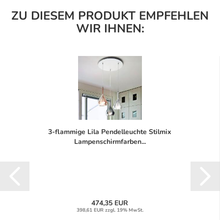
ZU DIESEM PRODUKT EMPFEHLEN
WIR IHNEN:
3-flammige Lila Pendelleuchte Stilmix
Lampenschirmfarben...
474,35 EUR
398,61 EUR zzgl. 19% MwSt.