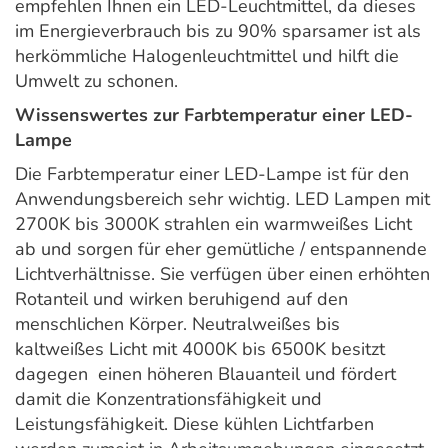
empfehlen Ihnen ein LED-Leuchtmittel, da dieses
im Energieverbrauch bis zu 90% sparsamer ist als
herkömmliche Halogenleuchtmittel und hilft die
Umwelt zu schonen.
Wissenswertes zur Farbtemperatur einer LED-
Lampe
Die Farbtemperatur einer LED-Lampe ist für den
Anwendungsbereich sehr wichtig. LED Lampen mit
2700K bis 3000K strahlen ein warmweißes Licht
ab und sorgen für eher gemütliche / entspannende
Lichtverhältnisse. Sie verfügen über einen erhöhten
Rotanteil und wirken beruhigend auf den
menschlichen Körper. Neutralweißes bis
kaltweißes Licht mit 4000K bis 6500K besitzt
dagegen einen höheren Blauanteil und fördert
damit die Konzentrationsfähigkeit und
Leistungsfähigkeit. Diese kühlen Lichtfarben