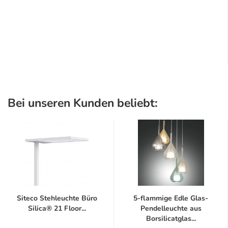
Bei unseren Kunden beliebt:
Siteco Stehleuchte Büro
5-flammige Edle Glas-
Silica® 21 Floor...
Pendelleuchte aus
Borsilicatglas...