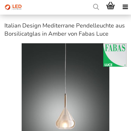
Italian Design Mediterrane Pendelleuchte aus
Borsilicatglas in Amber von Fabas Luce