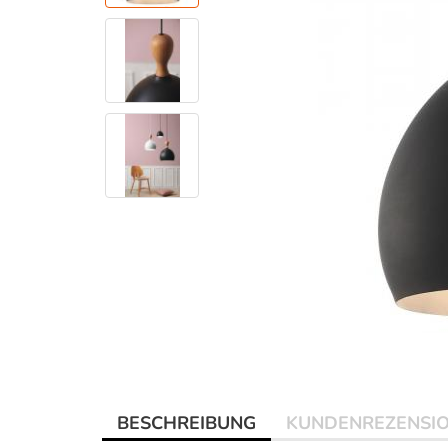
BESCHREIBUNG
KUNDENREZENSI