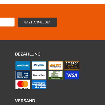
BEZAHLUNG
VERSAND