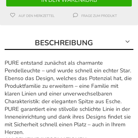
AUF DEN MERKZETTEL
FRAGE ZUM PRODUKT
BESCHREIBUNG
PURE entstand zunächst als charmante
Pendelleuchte – und wurde schnell ein echter Star.
Ebenso das Design, welches das Potenzial hat, die
Produktfamilie zu erweitern – eine Familie mit
klaren Linien und einer unverwechselbaren
Charakteristik: der eleganten Spitze aus Esche.
PURE garantiert eine stilvolle schlichte Linie in der
Inneneinrichtung und dank ihres Designs findet sie
mit Sicherheit schnell einen Platz – auch in Ihrem
Herzen.