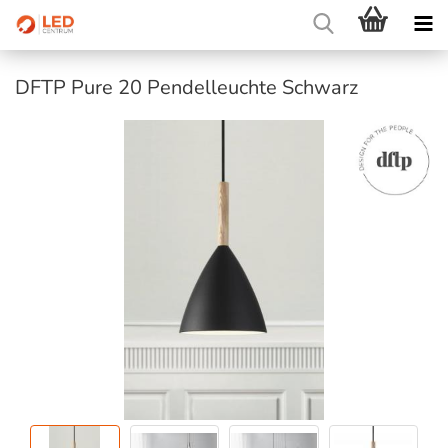
DFTP Pure 20 Pendelleuchte Schwarz