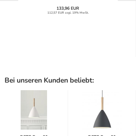
133,96 EUR
112,57 EUR zzgl. 19% MwSt.
Bei unseren Kunden beliebt: