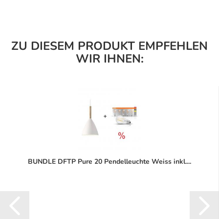
ZU DIESEM PRODUKT EMPFEHLEN
WIR IHNEN:
BUNDLE DFTP Pure 20 Pendelleuchte Weiss inkl....