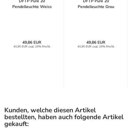
DFTP Pure 20
DFTP Pure 20
Pendelleuchte Weiss
Pendelleuchte Grau
49,86 EUR
49,86 EUR
41,90 EUR zzgl. 19% MwSt.
41,90 EUR zzgl. 19% MwSt.
Kunden, welche diesen Artikel
bestellten, haben auch folgende Artikel
gekauft: