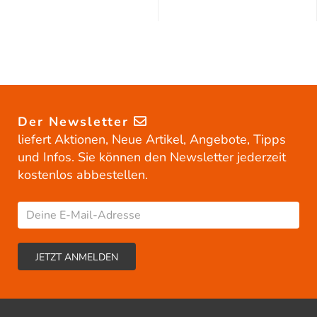
Der Newsletter
liefert Aktionen, Neue Artikel, Angebote, Tipps
und Infos. Sie können den Newsletter jederzeit
kostenlos abbestellen.