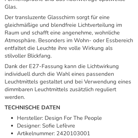
Glas.
Der transluzente Glasschirm sorgt für eine
gleichmäßige und blendfreie Lichtverteilung im
Raum und schafft eine angenehme, wohnliche
Atmosphäre. Besonders im Wohn- oder Essbereich
entfaltet die Leuchte ihre volle Wirkung als
stilvoller Blickfang.
Dank der E27-Fassung kann die Lichtwirkung
individuell durch die Wahl eines passenden
Leuchtmittels gestaltet und bei Verwendung eines
dimmbaren Leuchtmittels zusätzlich reguliert
werden.
TECHNISCHE DATEN
Hersteller: Design For The People
Designer: Sofie Lefèvre
Artikelnummer: 2420103001