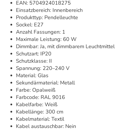
EAN: 5704924018275
Einsatzbereich: Innenbereich
Produkttyp: Pendelleuchte
Sockel: E27
Anzahl Fassungen: 1
Maximale Leistung: 60 W
Dimmbar: Ja, mit dimmbarem Leuchtmittel
Schutzart: IP20
Schutzklasse: II
Spannung: 220–240 V
Material: Glas
Sekundärmaterial: Metall
Farbe: Opalweiß
Farbcode: RAL 9016
Kabelfarbe: Weiß
Kabellänge: 300 cm
Kabelmaterial: Textil
Kabel austauschbar: Nein