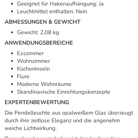
Geeignet für Hakenaufhängung: Ja
Leuchtmittel enthalten: Nein
ABMESSUNGEN & GEWICHT
Gewicht: 2,08 kg
ANWENDUNGSBEREICHE
Esszimmer
Wohnzimmer
Kücheninseln
Flure
Moderne Wohnräume
Skandinavische Einrichtungskonzepte
EXPERTENBEWERTUNG
Die Pendelleuchte aus opalweißem Glas überzeugt
durch ihre zeitlose Eleganz und die angenehm
weiche Lichtwirkung.