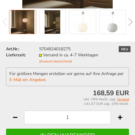
Art.Nr.:
5704924018275
NEU
Lieferzeit:
Versand in ca. 4-7 Werktagen
(Ausland abweichend)
Für größere Mengen erstellen wir gerne auf Ihre Anfrage per
E-Mail ein Angebot
.
168,59 EUR
inkl. 19% MwSt. zzgl.
Versand
141,67 EUR zzgl. 19% MwSt.