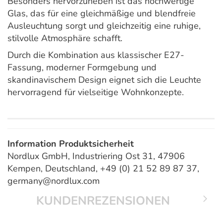
Besonders hervorzuheben ist das hochwertige
Glas, das für eine gleichmäßige und blendfreie
Ausleuchtung sorgt und gleichzeitig eine ruhige,
stilvolle Atmosphäre schafft.
Durch die Kombination aus klassischer E27-
Fassung, moderner Formgebung und
skandinavischem Design eignet sich die Leuchte
hervorragend für vielseitige Wohnkonzepte.
Information Produktsicherheit
Nordlux GmbH, Industriering Ost 31, 47906
Kempen, Deutschland, +49 (0) 21 52 89 87 37,
germany@nordlux.com
KUNDENREZENSIONEN