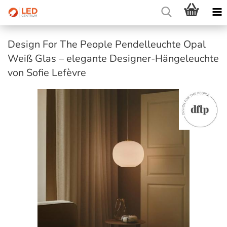
Design For The People Pendelleuchte Opal
Weiß Glas – elegante Designer-Hängeleuchte
von Sofie Lefèvre