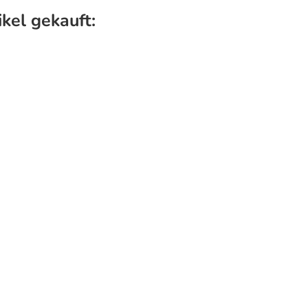
kel gekauft: