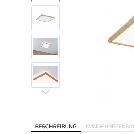
BESCHREIBUNG
KUNDENREZENSI