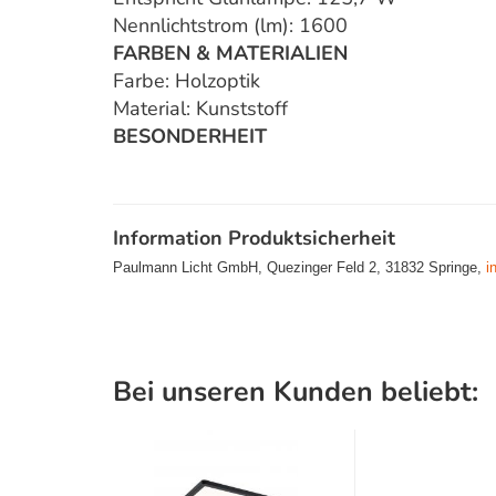
Nennlichtstrom (lm): 1600
FARBEN & MATERIALIEN
Farbe: Holzoptik
Material: Kunststoff
BESONDERHEIT
Information Produktsicherheit
Paulmann Licht GmbH, Quezinger Feld 2, 31832 Springe,
i
Bei unseren Kunden beliebt: