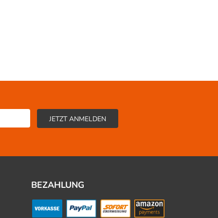
BEZAHLUNG