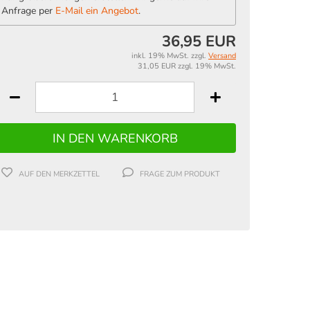
Anfrage per
E-Mail ein Angebot
.
36,95 EUR
inkl. 19% MwSt. zzgl.
Versand
31,05 EUR zzgl. 19% MwSt.
AUF DEN MERKZETTEL
FRAGE ZUM PRODUKT