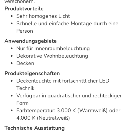
verschönern.
Produktvorteile
Sehr homogenes Licht
Schnelle und einfache Montage durch eine
Person
Anwendungsgebiete
Nur für Innenraumbeleuchtung
Dekorative Wohnbeleuchtung
Decken
Produkteigenschaften
Deckenleuchte mit fortschrittlicher LED-
Technik
Verfügbar in quadratischer und rechteckiger
Form
Farbtemperatur: 3.000 K (Warmweiß) oder
4.000 K (Neutralweiß)
Technische Ausstattung