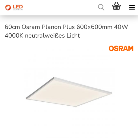
60cm Osram Planon Plus 600x600mm 40W
4000K neutralweißes Licht