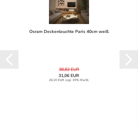
Osram Deckenleuchte Paris 40cm weiß
38,82 EUR
31,06 EUR
26,10 EUR zzgl. 19% MwSt.