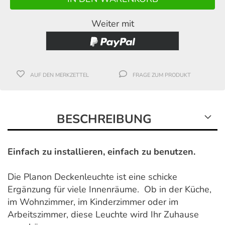
Weiter mit
AUF DEN MERKZETTEL
FRAGE ZUM PRODUKT
BESCHREIBUNG
Einfach zu installieren, einfach zu benutzen.
Die Planon Deckenleuchte ist eine schicke
Ergänzung für viele Innenräume. Ob in der Küche,
im Wohnzimmer, im Kinderzimmer oder im
Arbeitszimmer, diese Leuchte wird Ihr Zuhause