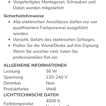
Vorgefertigtes Montageset, Schrauben und
Dübel werden mitgeliefert
Sicherheitshinweise
Alle elektrischen Anschlüsse dürfen nur von
qualifiziertem Fachpersonal ausgeführt
werden.
Vorsicht, Gefahr des elektrischen Schlages.
Prüfen Sie die Wand/Decke auf ihre Eignung.
Wenn Sie unsicher sind, holen Sie
professionellen Rat ein.
ALLGEMEINE INFORMATIONEN
Leistung
36 W
Spannung
220-240 V
Dimmbar
Nein
Produktfarbe
Weiß
LICHTTECHNISCHE DATEN
4000 K,
Farbtemperatur