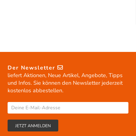
Der Newsletter
liefert Aktionen, Neue Artikel, Angebote, Tipps
und Infos. Sie können den Newsletter jederzeit
kostenlos abbestellen.