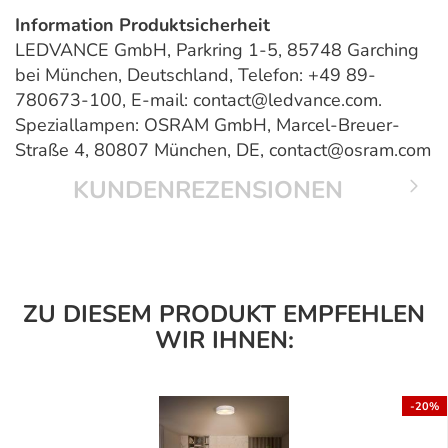
Information Produktsicherheit
LEDVANCE GmbH, Parkring 1-5, 85748 Garching
bei München, Deutschland, Telefon: +49 89-
780673-100, E-mail: contact@ledvance.com.
Speziallampen: OSRAM GmbH, Marcel-Breuer-
Straße 4, 80807 München, DE, contact@osram.com
KUNDENREZENSIONEN
ZU DIESEM PRODUKT EMPFEHLEN
WIR IHNEN:
-20%