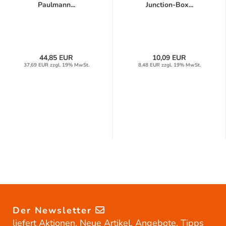
Paulmann...
Junction-Box...
44,85 EUR
10,09 EUR
37,69 EUR zzgl. 19% MwSt.
8,48 EUR zzgl. 19% MwSt.
Der Newsletter
liefert Aktionen, Neue Artikel, Angebote, Tipps