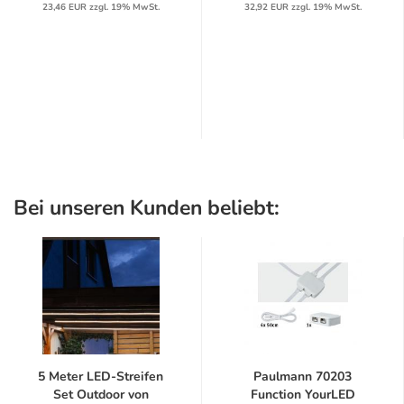
23,46 EUR zzgl. 19% MwSt.
32,92 EUR zzgl. 19% MwSt.
Bei unseren Kunden beliebt:
5 Meter LED-Streifen
Paulmann 70203
Set Outdoor von
Function YourLED