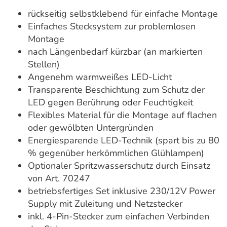
rückseitig selbstklebend für einfache Montage
Einfaches Stecksystem zur problemlosen
Montage
nach Längenbedarf kürzbar (an markierten
Stellen)
Angenehm warmweißes LED-Licht
Transparente Beschichtung zum Schutz der
LED gegen Berührung oder Feuchtigkeit
Flexibles Material für die Montage auf flachen
oder gewölbten Untergründen
Energiesparende LED-Technik (spart bis zu 80
% gegenüber herkömmlichen Glühlampen)
Optionaler Spritzwasserschutz durch Einsatz
von Art. 70247
betriebsfertiges Set inklusive 230/12V Power
Supply mit Zuleitung und Netzstecker
inkl. 4-Pin-Stecker zum einfachen Verbinden