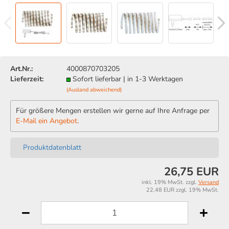
Art.Nr.:
4000870703205
Lieferzeit:
Sofort lieferbar | in 1-3 Werktagen
(Ausland abweichend)
Für größere Mengen erstellen wir gerne auf Ihre Anfrage per
E-Mail ein Angebot
.
Produktdatenblatt
26,75 EUR
inkl. 19% MwSt. zzgl.
Versand
22,48 EUR zzgl. 19% MwSt.