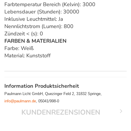
Farbtemperatur Bereich (Kelvin): 3000
Lebensdauer (Stunden): 30000
Inklusive Leuchtmittel: Ja
Nennlichtstrom (Lumen): 800
Zündzeit < (s): 0
FARBEN & MATERIALIEN
Farbe: Weiß
Material: Kunststoff
Information Produktsicherheit
Paulmann Licht GmbH, Quezinger Feld 2, 31832 Springe,
info@paulmann.de
, 05041/998-0
KUNDENREZENSIONEN