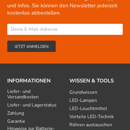
und Infos. Sie können den Newsletter jederzeit
kostenlos abbestellen.
INFORMATIONEN
WISSEN & TOOLS
Liefer- und
Grundwissen
Versandkosten
LED-Lampen
Liefer- und Lagerstatus
LED-Leuchtmittel
Zahlung
Vorteile LED-Technik
Garantie
Röhren austauschen
Hinweise zur Batterie­