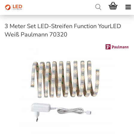
3 Meter Set LED-Streifen Function YourLED
Weiß Paulmann 70320