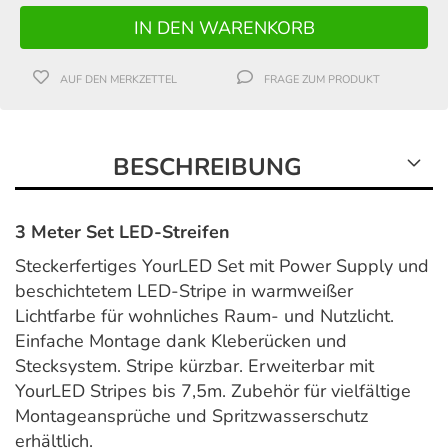
AUF DEN MERKZETTEL
FRAGE ZUM PRODUKT
BESCHREIBUNG
3 Meter Set LED-Streifen
Steckerfertiges YourLED Set mit Power Supply und
beschichtetem LED-Stripe in warmweißer
Lichtfarbe für wohnliches Raum- und Nutzlicht.
Einfache Montage dank Kleberücken und
Stecksystem. Stripe kürzbar. Erweiterbar mit
YourLED Stripes bis 7,5m. Zubehör für vielfältige
Montageansprüche und Spritzwasserschutz
erhältlich.