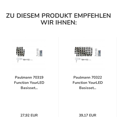
ZU DIESEM PRODUKT EMPFEHLEN
WIR IHNEN:
Paulmann 70319
Paulmann 70322
Function YourLED
Function YourLED
Basisset...
Basisset...
27,92 EUR
39,17 EUR