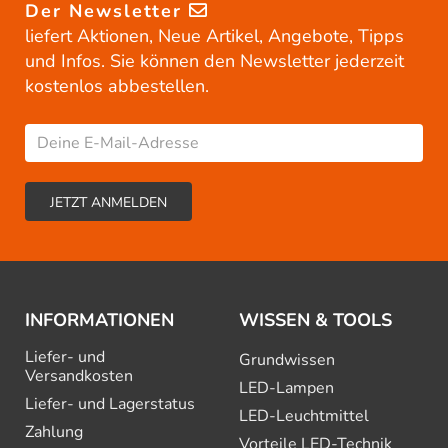
Der Newsletter
liefert Aktionen, Neue Artikel, Angebote, Tipps
und Infos. Sie können den Newsletter jederzeit
kostenlos abbestellen.
INFORMATIONEN
WISSEN & TOOLS
Liefer- und
Grundwissen
Versandkosten
LED-Lampen
Liefer- und Lagerstatus
LED-Leuchtmittel
Zahlung
Vorteile LED-Technik