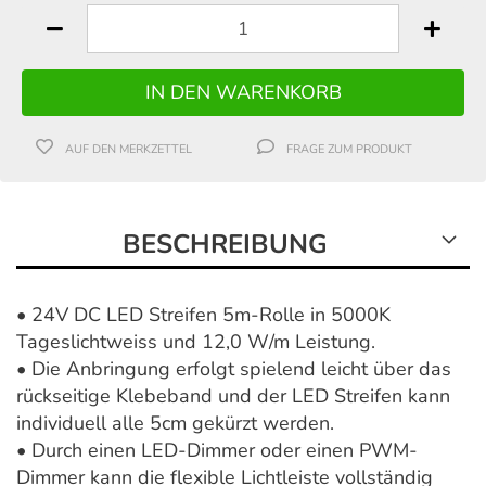
AUF DEN MERKZETTEL
FRAGE ZUM PRODUKT
BESCHREIBUNG
• 24V DC LED Streifen 5m-Rolle in 5000K
Tageslichtweiss und 12,0 W/m Leistung.
• Die Anbringung erfolgt spielend leicht über das
rückseitige Klebeband und der LED Streifen kann
individuell alle 5cm gekürzt werden.
• Durch einen LED-Dimmer oder einen PWM-
Dimmer kann die flexible Lichtleiste vollständig