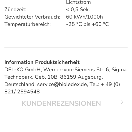
Lichtstrom
Zündzeit:
< 0,5 Sek.
Gewichteter Verbrauch:
60 kWh/1000h
Temperaturbereich:
-25 °C bis +60 °C
Information Produktsicherheit
DEL-KO GmbH, Werner-von-Siemens Str. 6, Sigma
Technopark, Geb. 10B, 86159 Augsburg,
Deutschland, service@bioledex.de, Tel.: + 49 (0)
821/ 2594548
KUNDENREZENSIONEN