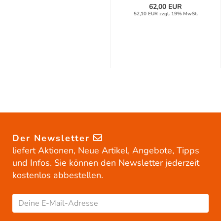
62,00 EUR
52,10 EUR zzgl. 19% MwSt.
Der Newsletter
liefert Aktionen, Neue Artikel, Angebote, Tipps
und Infos. Sie können den Newsletter jederzeit
kostenlos abbestellen.