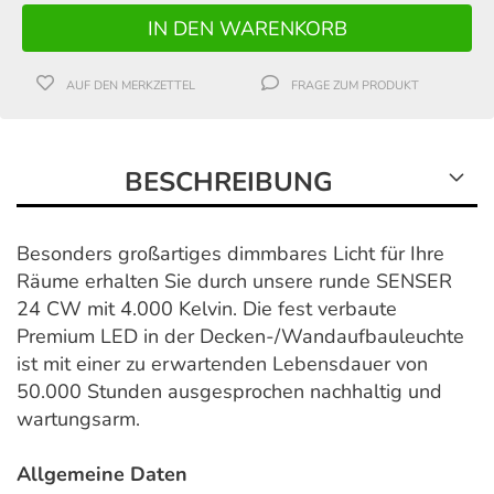
AUF DEN MERKZETTEL
FRAGE ZUM PRODUKT
BESCHREIBUNG
Besonders großartiges dimmbares Licht für Ihre
Räume erhalten Sie durch unsere runde SENSER
24 CW mit 4.000 Kelvin. Die fest verbaute
Premium LED in der Decken-/Wandaufbauleuchte
ist mit einer zu erwartenden Lebensdauer von
50.000 Stunden ausgesprochen nachhaltig und
wartungsarm.
Allgemeine Daten