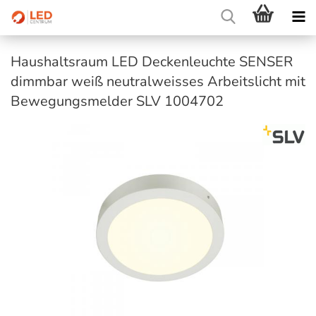
Haushaltsraum LED Deckenleuchte SENSER
dimmbar weiß neutralweisses Arbeitslicht mit
Bewegungsmelder SLV 1004702