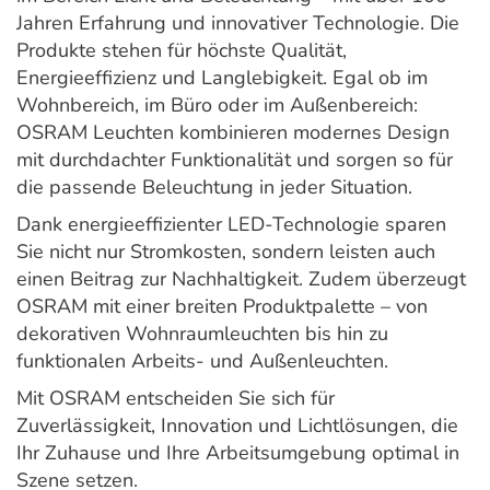
Jahren Erfahrung und innovativer Technologie. Die
Produkte stehen für höchste Qualität,
Energieeffizienz und Langlebigkeit. Egal ob im
Wohnbereich, im Büro oder im Außenbereich:
OSRAM Leuchten kombinieren modernes Design
mit durchdachter Funktionalität und sorgen so für
die passende Beleuchtung in jeder Situation.
Dank energieeffizienter LED-Technologie sparen
Sie nicht nur Stromkosten, sondern leisten auch
einen Beitrag zur Nachhaltigkeit. Zudem überzeugt
OSRAM mit einer breiten Produktpalette – von
dekorativen Wohnraumleuchten bis hin zu
funktionalen Arbeits- und Außenleuchten.
Mit OSRAM entscheiden Sie sich für
Zuverlässigkeit, Innovation und Lichtlösungen, die
Ihr Zuhause und Ihre Arbeitsumgebung optimal in
Szene setzen.