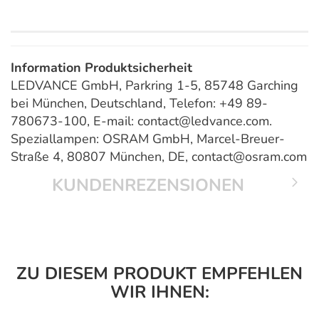
Information Produktsicherheit
LEDVANCE GmbH, Parkring 1-5, 85748 Garching
bei München, Deutschland, Telefon: +49 89-
780673-100, E-mail: contact@ledvance.com.
Speziallampen: OSRAM GmbH, Marcel-Breuer-
Straße 4, 80807 München, DE, contact@osram.com
KUNDENREZENSIONEN
ZU DIESEM PRODUKT EMPFEHLEN
WIR IHNEN: