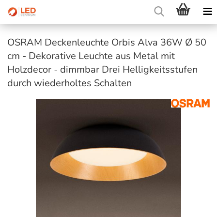
OSRAM Deckenleuchte Orbis Alva 36W Ø 50
cm - Dekorative Leuchte aus Metal mit
Holzdecor - dimmbar Drei Helligkeitsstufen
durch wiederholtes Schalten