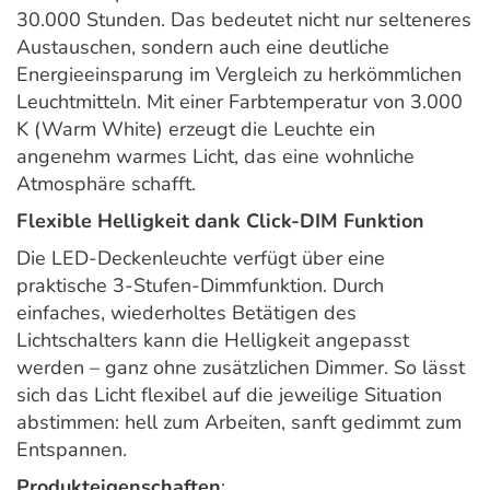
30.000 Stunden. Das bedeutet nicht nur selteneres
Austauschen, sondern auch eine deutliche
Energieeinsparung im Vergleich zu herkömmlichen
Leuchtmitteln. Mit einer Farbtemperatur von 3.000
K (Warm White) erzeugt die Leuchte ein
angenehm warmes Licht, das eine wohnliche
Atmosphäre schafft.
Flexible Helligkeit dank Click-DIM Funktion
Die LED-Deckenleuchte verfügt über eine
praktische 3-Stufen-Dimmfunktion. Durch
einfaches, wiederholtes Betätigen des
Lichtschalters kann die Helligkeit angepasst
werden – ganz ohne zusätzlichen Dimmer. So lässt
sich das Licht flexibel auf die jeweilige Situation
abstimmen: hell zum Arbeiten, sanft gedimmt zum
Entspannen.
Produkteigenschaften
: