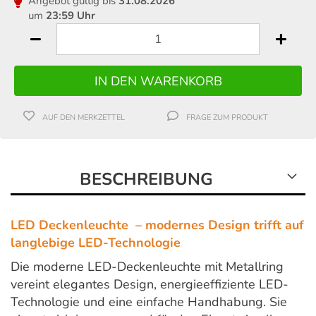
Angebot gültig bis
31.08.2026
um
23:59 Uhr
AUF DEN MERKZETTEL
FRAGE ZUM PRODUKT
BESCHREIBUNG
LED Deckenleuchte – modernes Design trifft auf
langlebige LED-Technologie
Die moderne LED-Deckenleuchte mit Metallring
vereint elegantes Design, energieeffiziente LED-
Technologie und eine einfache Handhabung. Sie