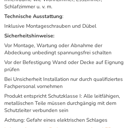
Schlafzimmer u. v. m.
Technische Ausstattung
:
Inklusive Montageschrauben und Dübel
Sicherheitshinweise:
Vor Montage, Wartung oder Abnahme der
Abdeckung unbedingt spannungsfrei schalten
Vor der Befestigung Wand oder Decke auf Eignung
prüfen
Bei Unsicherheit Installation nur durch qualifiziertes
Fachpersonal vornehmen
Produkt entspricht Schutzklasse I: Alle leitfähigen,
metallischen Teile müssen durchgängig mit dem
Schutzleiter verbunden sein
Achtung: Gefahr eines elektrischen Schlages