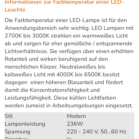
Informationen zur Farbtemperatur einer LED-
Leuchte
Die Farbtemperatur einer LED-Lampe ist für den
Anwendungsbereich sehr wichtig. LED Lampen mit
2700K bis 3000K strahlen ein warmweißes Licht
ab und sorgen für eher gemütliche / entspannende
Lichtverhältnisse. Sie verfügen über einen erhöhten
Rotanteil und wirken beruhigend auf den
menschlichen Körper. Neutralweißes bis
kaltweißes Licht mit 4000K bis 6500K besitzt
dagegen einen höheren Blauanteil und fördert
damit die Konzentrationsfähigkeit und
Leistungsfähigkeit. Diese kühlen Lichtfarben
werden zumeist in Arbeitsumgebungen eingesetzt.
Stil
Modern
Lampenleistung
236W
Spannung
220 - 240 V, 50...60 Hz