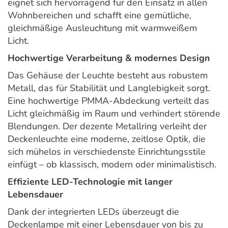
eignet sich hervorragend für den Einsatz in allen
Wohnbereichen und schafft eine gemütliche,
gleichmäßige Ausleuchtung mit warmweißem
Licht.
Hochwertige Verarbeitung & modernes Design
Das Gehäuse der Leuchte besteht aus robustem
Metall, das für Stabilität und Langlebigkeit sorgt.
Eine hochwertige PMMA-Abdeckung verteilt das
Licht gleichmäßig im Raum und verhindert störende
Blendungen. Der dezente Metallring verleiht der
Deckenleuchte eine moderne, zeitlose Optik, die
sich mühelos in verschiedenste Einrichtungsstile
einfügt – ob klassisch, modern oder minimalistisch.
Effiziente LED-Technologie mit langer
Lebensdauer
Dank der integrierten LEDs überzeugt die
Deckenlampe mit einer Lebensdauer von bis zu