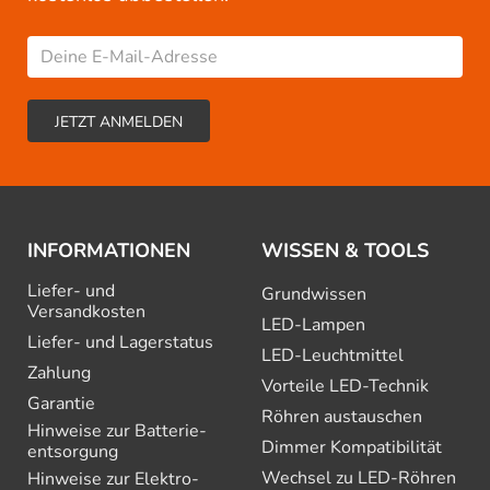
INFORMATIONEN
WISSEN & TOOLS
Liefer- und
Grundwissen
Versandkosten
LED-Lampen
Liefer- und Lagerstatus
LED-Leuchtmittel
Zahlung
Vorteile LED-Technik
Garantie
Röhren austauschen
Hinweise zur Batterie­
Dimmer Kompatibilität
entsorgung
Wechsel zu LED-Röhren
Hinweise zur Elektro­