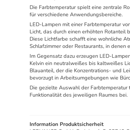
Die Farbtemperatur spielt eine zentrale 
für verschiedene Anwendungsbereiche.
LED-Lampen mit einer Farbtemperatur vo
Licht, das durch einen erhöhten Rotanteil
Diese Lichtfarbe schafft eine wohnliche A
Schlafzimmer oder Restaurants, in denen 
Im Gegensatz dazu erzeugen LED-Lampen 
Kelvin ein neutralweißes bis kaltweißes Li
Blauanteil, der die Konzentrations- und Le
bevorzugt in Arbeitsumgebungen wie Büro
Die gezielte Auswahl der Farbtemperatur 
Funktionalität des jeweiligen Raumes bei.
Information Produktsicherheit