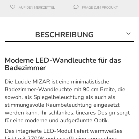
AUF DEN MERKZETTEL
FRAGE ZUM PRODUKT
BESCHREIBUNG
Moderne LED-Wandleuchte für das
Badezimmer
Die Lucide MIZAR ist eine minimalistische
Badezimmer-Wandleuchte mit 90 cm Breite, die
sowohl als Spiegelbeleuchtung als auch als
stimmungsvolle Raumbeleuchtung eingesetzt
werden kann. Ihr schlankes, lineares Design sorgt
für eine moderne und aufgeräumte Optik.
Das integrierte LED-Modul liefert warmweißes
Licht mit 2700K und schafft eine angenehme