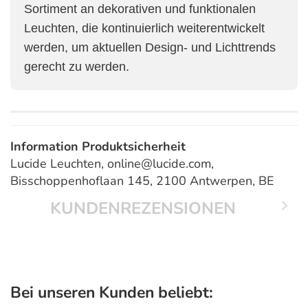
Sortiment an dekorativen und funktionalen
Leuchten, die kontinuierlich weiterentwickelt
werden, um aktuellen Design- und Lichttrends
gerecht zu werden.
Information Produktsicherheit
Lucide Leuchten, online@lucide.com,
Bisschoppenhoflaan 145, 2100 Antwerpen, BE
KUNDENREZENSIONEN
Bei unseren Kunden beliebt: