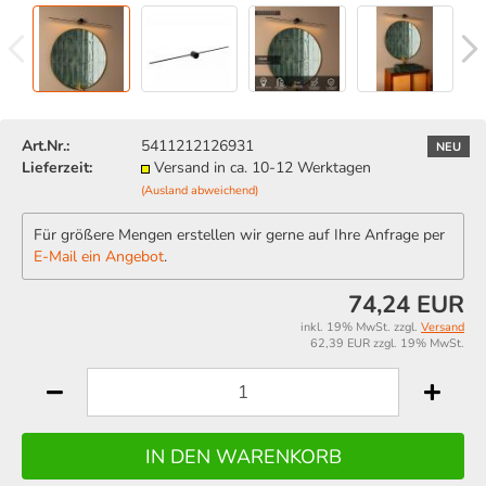
Art.Nr.:
5411212126931
NEU
Lieferzeit:
Versand in ca. 10-12 Werktagen
(Ausland abweichend)
Für größere Mengen erstellen wir gerne auf Ihre Anfrage per
E-Mail ein Angebot
.
74,24 EUR
inkl. 19% MwSt. zzgl.
Versand
62,39 EUR zzgl. 19% MwSt.