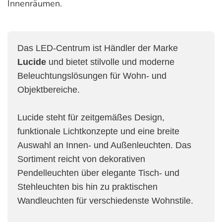
Innenräumen.
Das LED-Centrum ist Händler der Marke
Lucide
und bietet stilvolle und moderne
Beleuchtungslösungen für Wohn- und
Objektbereiche.
Lucide steht für zeitgemäßes Design,
funktionale Lichtkonzepte und eine breite
Auswahl an Innen- und Außenleuchten. Das
Sortiment reicht von dekorativen
Pendelleuchten über elegante Tisch- und
Stehleuchten bis hin zu praktischen
Wandleuchten für verschiedenste Wohnstile.