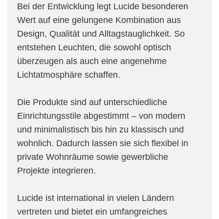
Bei der Entwicklung legt Lucide besonderen
Wert auf eine gelungene Kombination aus
Design, Qualität und Alltagstauglichkeit. So
entstehen Leuchten, die sowohl optisch
überzeugen als auch eine angenehme
Lichtatmosphäre schaffen.
Die Produkte sind auf unterschiedliche
Einrichtungsstile abgestimmt – von modern
und minimalistisch bis hin zu klassisch und
wohnlich. Dadurch lassen sie sich flexibel in
private Wohnräume sowie gewerbliche
Projekte integrieren.
Lucide ist international in vielen Ländern
vertreten und bietet ein umfangreiches