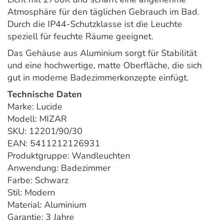
Atmosphäre für den täglichen Gebrauch im Bad.
Durch die IP44-Schutzklasse ist die Leuchte
speziell für feuchte Räume geeignet.
Das Gehäuse aus Aluminium sorgt für Stabilität
und eine hochwertige, matte Oberfläche, die sich
gut in moderne Badezimmerkonzepte einfügt.
Technische Daten
Marke: Lucide
Modell: MIZAR
SKU: 12201/90/30
EAN: 5411212126931
Produktgruppe: Wandleuchten
Anwendung: Badezimmer
Farbe: Schwarz
Stil: Modern
Material: Aluminium
Garantie: 3 Jahre