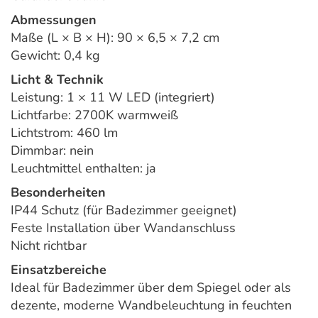
Abmessungen
Maße (L × B × H): 90 × 6,5 × 7,2 cm
Gewicht: 0,4 kg
Licht & Technik
Leistung: 1 × 11 W LED (integriert)
Lichtfarbe: 2700K warmweiß
Lichtstrom: 460 lm
Dimmbar: nein
Leuchtmittel enthalten: ja
Besonderheiten
IP44 Schutz (für Badezimmer geeignet)
Feste Installation über Wandanschluss
Nicht richtbar
Einsatzbereiche
Ideal für Badezimmer über dem Spiegel oder als
dezente, moderne Wandbeleuchtung in feuchten