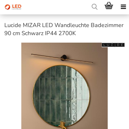
Lucide MIZAR LED Wandleuchte Badezimmer
90 cm Schwarz IP44 2700K