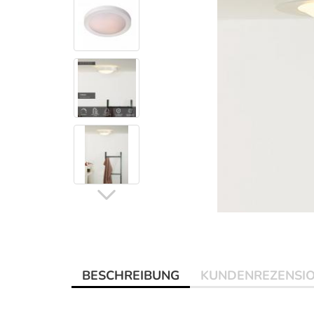
BESCHREIBUNG
KUNDENREZENSI