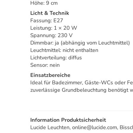
Höhe: 9 cm
Licht & Technik
Fassung: E27
Leistung: 1 × 20 W
Spannung: 230 V
Dimmbar: ja (abhängig vom Leuchtmittel)
Leuchtmittel: nicht enthalten
Lichtverteilung: diffus
Sensor: nein
Einsatzbereiche
Ideal für Badezimmer, Gäste-WCs oder Fe
zuverlässige Grundbeleuchtung benötigt w
Information Produktsicherheit
Lucide Leuchten, online@lucide.com, Bis