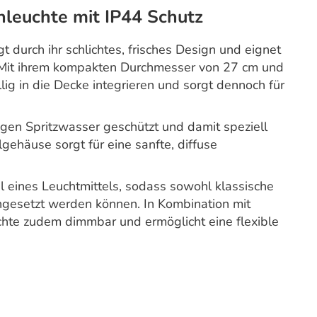
euchte mit IP44 Schutz
durch ihr schlichtes, frisches Design und eignet
. Mit ihrem kompakten Durchmesser von 27 cm und
lig in die Decke integrieren und sorgt dennoch für
egen Spritzwasser geschützt und damit speziell
gehäuse sorgt für eine sanfte, diffuse
 eines Leuchtmittels, sodass sowohl klassische
ngesetzt werden können. In Kombination mit
chte zudem dimmbar und ermöglicht eine flexible