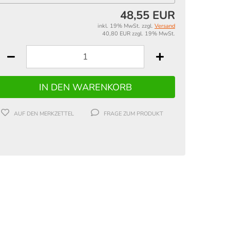
48,55 EUR
inkl. 19% MwSt. zzgl.
Versand
40,80 EUR zzgl. 19% MwSt.
AUF DEN MERKZETTEL
FRAGE ZUM PRODUKT