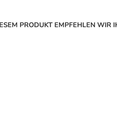
IESEM PRODUKT EMPFEHLEN WIR I