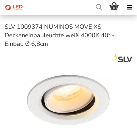
SLV 1009374 NUMINOS MOVE XS
Deckeneinbauleuchte weiß 4000K 40° -
Einbau Ø 6,8cm