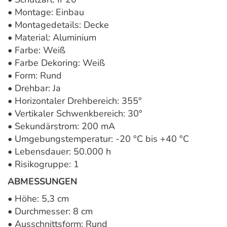
• Montage: Einbau
• Montagedetails: Decke
• Material: Aluminium
• Farbe: Weiß
• Farbe Dekoring: Weiß
• Form: Rund
• Drehbar: Ja
• Horizontaler Drehbereich: 355°
• Vertikaler Schwenkbereich: 30°
• Sekundärstrom: 200 mA
• Umgebungstemperatur: -20 °C bis +40 °C
• Lebensdauer: 50.000 h
• Risikogruppe: 1
ABMESSUNGEN
• Höhe: 5,3 cm
• Durchmesser: 8 cm
• Ausschnittsform: Rund