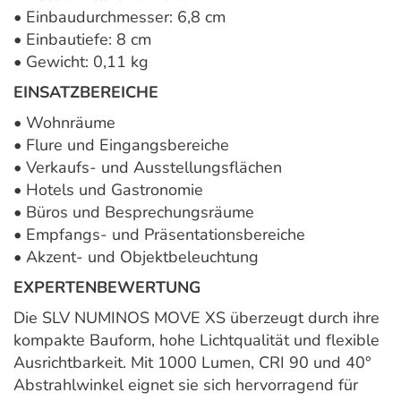
• Einbaudurchmesser: 6,8 cm
• Einbautiefe: 8 cm
• Gewicht: 0,11 kg
EINSATZBEREICHE
• Wohnräume
• Flure und Eingangsbereiche
• Verkaufs- und Ausstellungsflächen
• Hotels und Gastronomie
• Büros und Besprechungsräume
• Empfangs- und Präsentationsbereiche
• Akzent- und Objektbeleuchtung
EXPERTENBEWERTUNG
Die SLV NUMINOS MOVE XS überzeugt durch ihre
kompakte Bauform, hohe Lichtqualität und flexible
Ausrichtbarkeit. Mit 1000 Lumen, CRI 90 und 40°
Abstrahlwinkel eignet sie sich hervorragend für