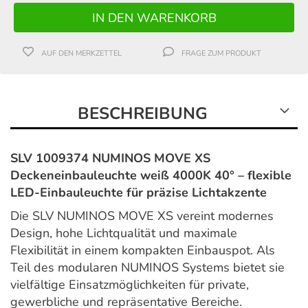
AUF DEN MERKZETTEL
FRAGE ZUM PRODUKT
BESCHREIBUNG
SLV 1009374 NUMINOS MOVE XS
Deckeneinbauleuchte weiß 4000K 40° – flexible
LED-Einbauleuchte für präzise Lichtakzente
Die SLV NUMINOS MOVE XS vereint modernes
Design, hohe Lichtqualität und maximale
Flexibilität in einem kompakten Einbauspot. Als
Teil des modularen NUMINOS Systems bietet sie
vielfältige Einsatzmöglichkeiten für private,
gewerbliche und repräsentative Bereiche.