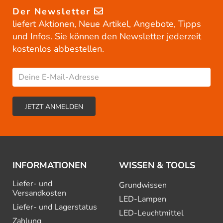
Der Newsletter
liefert Aktionen, Neue Artikel, Angebote, Tipps
und Infos. Sie können den Newsletter jederzeit
kostenlos abbestellen.
INFORMATIONEN
WISSEN & TOOLS
Liefer- und
Grundwissen
Versandkosten
LED-Lampen
Liefer- und Lagerstatus
LED-Leuchtmittel
Zahlung