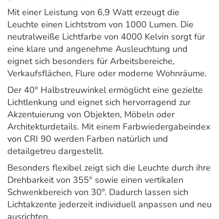
Mit einer Leistung von 6,9 Watt erzeugt die
Leuchte einen Lichtstrom von 1000 Lumen. Die
neutralweiße Lichtfarbe von 4000 Kelvin sorgt für
eine klare und angenehme Ausleuchtung und
eignet sich besonders für Arbeitsbereiche,
Verkaufsflächen, Flure oder moderne Wohnräume.
Der 40° Halbstreuwinkel ermöglicht eine gezielte
Lichtlenkung und eignet sich hervorragend zur
Akzentuierung von Objekten, Möbeln oder
Architekturdetails. Mit einem Farbwiedergabeindex
von CRI 90 werden Farben natürlich und
detailgetreu dargestellt.
Besonders flexibel zeigt sich die Leuchte durch ihre
Drehbarkeit von 355° sowie einen vertikalen
Schwenkbereich von 30°. Dadurch lassen sich
Lichtakzente jederzeit individuell anpassen und neu
ausrichten.