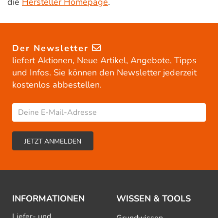
die
Hersteller Homepage
.
Der Newsletter
liefert Aktionen, Neue Artikel, Angebote, Tipps
und Infos. Sie können den Newsletter jederzeit
kostenlos abbestellen.
INFORMATIONEN
WISSEN & TOOLS
Liefer- und
Grundwissen