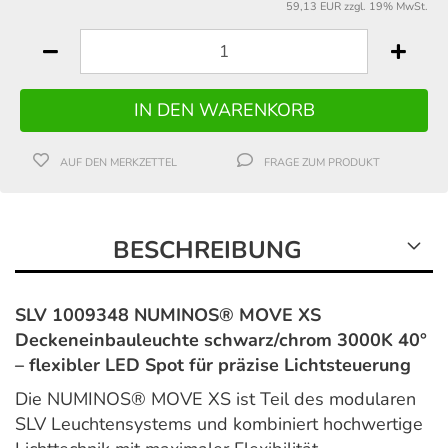
59,13 EUR zzgl. 19% MwSt.
AUF DEN MERKZETTEL
FRAGE ZUM PRODUKT
BESCHREIBUNG
SLV 1009348 NUMINOS® MOVE XS
Deckeneinbauleuchte schwarz/chrom 3000K 40°
– flexibler LED Spot für präzise Lichtsteuerung
Die NUMINOS® MOVE XS ist Teil des modularen
SLV Leuchtensystems und kombiniert hochwertige