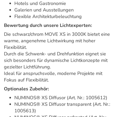
Hotels und Gastronomie
Galerien und Ausstellungen
Flexible Architekturbeleuchtung
Bewertung durch unsere Lichtexperten:
Die schwarz/chrom MOVE XS in 3000K bietet eine
warme, angenehme Lichtwirkung mit hoher
Flexibilität.
Durch die Schwenk- und Drehfunktion eignet sie
sich besonders für dynamische Lichtkonzepte mit
gezielter Lichtführung.
Ideal für anspruchsvolle, moderne Projekte mit
Fokus auf Flexibilität.
Optionales Zubehör:
NUMINOS® XS Diffusor (Art. Nr.: 1005612)
NUMINOS® XS Diffusor transparent (Art. Nr.:
1005613)