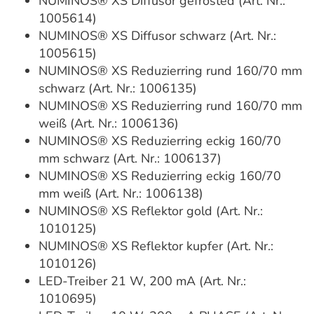
NUMINOS® XS Diffusor gefrosted (Art. Nr.:
1005614)
NUMINOS® XS Diffusor schwarz (Art. Nr.:
1005615)
NUMINOS® XS Reduzierring rund 160/70 mm
schwarz (Art. Nr.: 1006135)
NUMINOS® XS Reduzierring rund 160/70 mm
weiß (Art. Nr.: 1006136)
NUMINOS® XS Reduzierring eckig 160/70
mm schwarz (Art. Nr.: 1006137)
NUMINOS® XS Reduzierring eckig 160/70
mm weiß (Art. Nr.: 1006138)
NUMINOS® XS Reflektor gold (Art. Nr.:
1010125)
NUMINOS® XS Reflektor kupfer (Art. Nr.:
1010126)
LED-Treiber 21 W, 200 mA (Art. Nr.:
1010695)