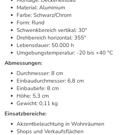
Material: Aluminium
Farbe: Schwarz/Chrom
Form: Rund
Schwenkbereich vertikal: 30°
Drehbereich horizontal: 355°
Lebensdauer: 50.000 h
Umgebungstemperatur: -20 bis +40 °C
Abmessungen:
Durchmesser: 8 cm
Einbaudurchmesser: 6,8 cm
Einbautiefe: 8 cm
Höhe: 5,3 cm
Gewicht: 0,11 kg
Einsatzbereiche:
Akzentbeleuchtung in Wohnräumen
Shops und Verkaufsflächen