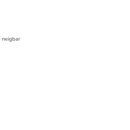
 neigbar