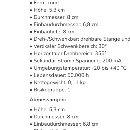
• Form: rund
• Höhe: 5,3 cm
• Durchmesser: 8 cm
• Einbaudurchmesser: 6,8 cm
• Einbautiefe: 8 cm
• Dreh-/Schwenkbar: drehbare Stange und
• Vertikaler Schwenkbereich: 30°
• Horizontaler Drehbereich: 355°
• Sekundär Strom / Spannung: 200 mA
• Umgebungstemperatur: -20 bis +40 °C
• Lebensdauer: 50.000 h
• Nettogewicht: 0,11 kg
• Risikogruppe: 1
Abmessungen:
• Höhe: 5,3 cm
• Durchmesser: 8 cm
• Einbaudurchmesser: 6,8 cm