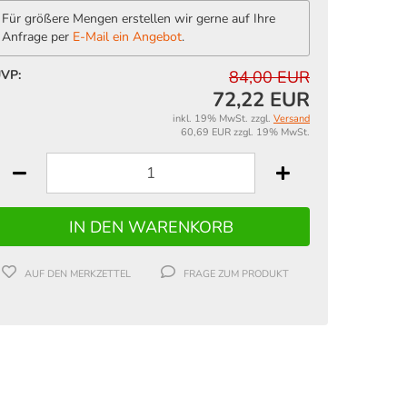
Für größere Mengen erstellen wir gerne auf Ihre
Anfrage per
E-Mail ein Angebot
.
VP:
84,00 EUR
72,22 EUR
inkl. 19% MwSt. zzgl.
Versand
60,69 EUR zzgl. 19% MwSt.
AUF DEN MERKZETTEL
FRAGE ZUM PRODUKT