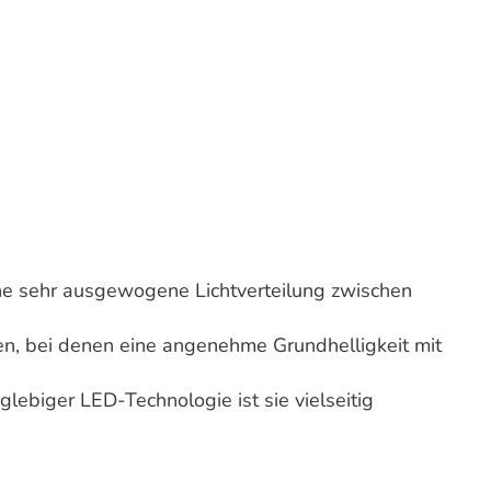
ine sehr ausgewogene Lichtverteilung zwischen
n, bei denen eine angenehme Grundhelligkeit mit
glebiger LED-Technologie ist sie vielseitig