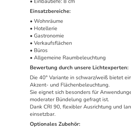
• Einbautiefe: 8 cm
Einsatzbereiche:
• Wohnräume
• Hotellerie
• Gastronomie
• Verkaufsflächen
• Büros
• Allgemeine Raumbeleuchtung
Bewertung durch unsere Lichtexperten:
Die 40° Variante in schwarz/weiß bietet e
Akzent- und Flächenbeleuchtung.
Sie eignet sich besonders für Anwendunge
moderater Bündelung gefragt ist.
Dank CRI 90, flexibler Ausrichtung und lan
einsetzbar.
Optionales Zubehör: