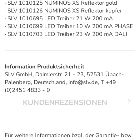
· SLV 1010125 NUMINOS XS Reflektor gold
· SLV 1010126 NUMINOS XS Reflektor kupfer
· SLV 1010695 LED Treiber 21 W 200 mA
· SLV 1010699 LED Treiber 10 W 200 mA PHASE
· SLV 1010703 LED Treiber 23 W 200 mA DALI
Information Produktsicherheit
SLV GmbH, Daimlerstr. 21 - 23, 52531 Übach-
Palenberg, Deutschland, info@slv.de, T +49
(0)2451 4833 - 0
KUNDENREZENSIONEN
Für weitere Informationen bzgl. der Garantie- bzw.