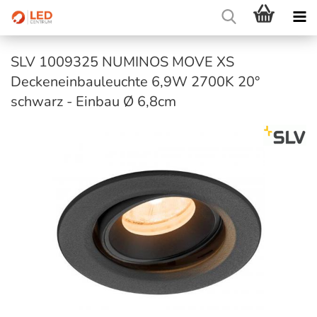
SLV 1009325 NUMINOS MOVE XS
Deckeneinbauleuchte 6,9W 2700K 20°
schwarz - Einbau Ø 6,8cm