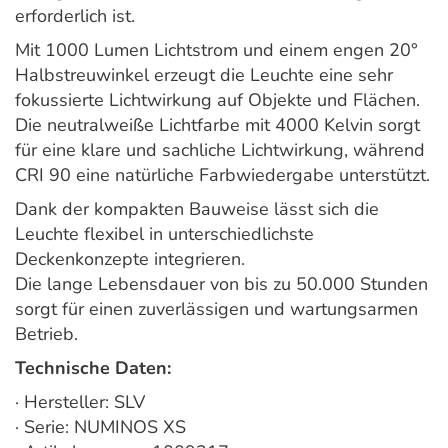
erforderlich ist.
Mit 1000 Lumen Lichtstrom und einem engen 20°
Halbstreuwinkel erzeugt die Leuchte eine sehr
fokussierte Lichtwirkung auf Objekte und Flächen.
Die neutralweiße Lichtfarbe mit 4000 Kelvin sorgt
für eine klare und sachliche Lichtwirkung, während
CRI 90 eine natürliche Farbwiedergabe unterstützt.
Dank der kompakten Bauweise lässt sich die
Leuchte flexibel in unterschiedlichste
Deckenkonzepte integrieren.
Die lange Lebensdauer von bis zu 50.000 Stunden
sorgt für einen zuverlässigen und wartungsarmen
Betrieb.
Technische Daten:
· Hersteller: SLV
· Serie: NUMINOS XS