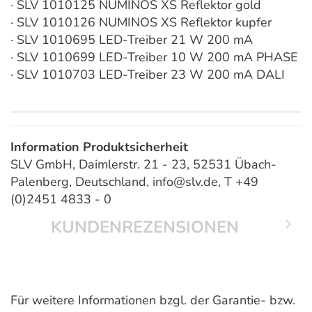
· SLV 1010125 NUMINOS XS Reflektor gold
· SLV 1010126 NUMINOS XS Reflektor kupfer
· SLV 1010695 LED-Treiber 21 W 200 mA
· SLV 1010699 LED-Treiber 10 W 200 mA PHASE
· SLV 1010703 LED-Treiber 23 W 200 mA DALI
Information Produktsicherheit
SLV GmbH, Daimlerstr. 21 - 23, 52531 Übach-
Palenberg, Deutschland, info@slv.de, T +49
(0)2451 4833 - 0
KUNDENREZENSIONEN
Für weitere Informationen bzgl. der Garantie- bzw.