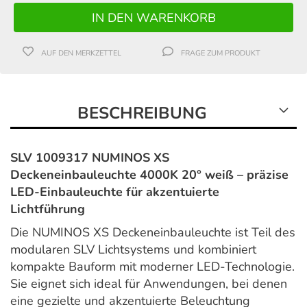
AUF DEN MERKZETTEL
FRAGE ZUM PRODUKT
BESCHREIBUNG
SLV 1009317 NUMINOS XS
Deckeneinbauleuchte 4000K 20° weiß – präzise
LED-Einbauleuchte für akzentuierte
Lichtführung
Die NUMINOS XS Deckeneinbauleuchte ist Teil des
modularen SLV Lichtsystems und kombiniert
kompakte Bauform mit moderner LED-Technologie.
Sie eignet sich ideal für Anwendungen, bei denen
eine gezielte und akzentuierte Beleuchtung