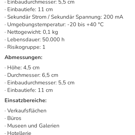
· Einbaudurchmesser: 5,5 cm
· Einbautiefe: 11 cm
· Sekundär Strom / Sekundär Spannung: 200 mA
· Umgebungstemperatur: -20 bis +40 °C
· Nettogewicht: 0,1 kg
· Lebensdauer: 50.000 h
· Risikogruppe: 1
Abmessungen:
· Höhe: 4,5 cm
· Durchmesser: 6,5 cm
· Einbaudurchmesser: 5,5 cm
· Einbautiefe: 11 cm
Einsatzbereiche:
· Verkaufsflächen
· Büros
· Museen und Galerien
· Hotellerie