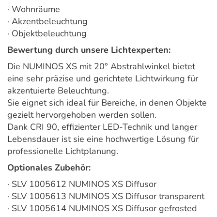
· Wohnräume
· Akzentbeleuchtung
· Objektbeleuchtung
Bewertung durch unsere Lichtexperten:
Die NUMINOS XS mit 20° Abstrahlwinkel bietet
eine sehr präzise und gerichtete Lichtwirkung für
akzentuierte Beleuchtung.
Sie eignet sich ideal für Bereiche, in denen Objekte
gezielt hervorgehoben werden sollen.
Dank CRI 90, effizienter LED-Technik und langer
Lebensdauer ist sie eine hochwertige Lösung für
professionelle Lichtplanung.
Optionales Zubehör:
· SLV 1005612 NUMINOS XS Diffusor
· SLV 1005613 NUMINOS XS Diffusor transparent
· SLV 1005614 NUMINOS XS Diffusor gefrosted