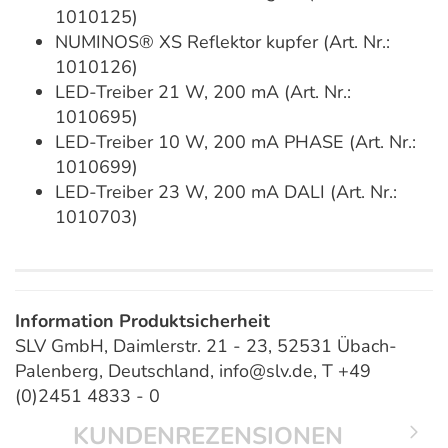
1010125)
NUMINOS® XS Reflektor kupfer (Art. Nr.:
1010126)
LED-Treiber 21 W, 200 mA (Art. Nr.:
1010695)
LED-Treiber 10 W, 200 mA PHASE (Art. Nr.:
1010699)
LED-Treiber 23 W, 200 mA DALI (Art. Nr.:
1010703)
Information Produktsicherheit
SLV GmbH, Daimlerstr. 21 - 23, 52531 Übach-
Palenberg, Deutschland, info@slv.de, T +49
(0)2451 4833 - 0
KUNDENREZENSIONEN