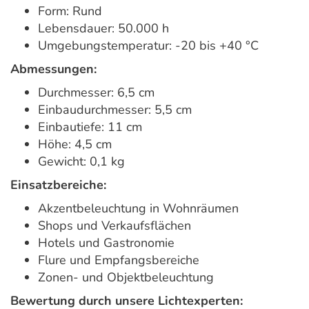
Form: Rund
Lebensdauer: 50.000 h
Umgebungstemperatur: -20 bis +40 °C
Abmessungen:
Durchmesser: 6,5 cm
Einbaudurchmesser: 5,5 cm
Einbautiefe: 11 cm
Höhe: 4,5 cm
Gewicht: 0,1 kg
Einsatzbereiche:
Akzentbeleuchtung in Wohnräumen
Shops und Verkaufsflächen
Hotels und Gastronomie
Flure und Empfangsbereiche
Zonen- und Objektbeleuchtung
Bewertung durch unsere Lichtexperten: