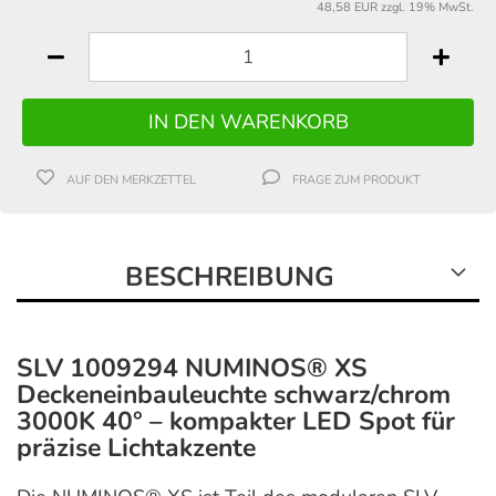
48,58 EUR zzgl. 19% MwSt.
AUF DEN MERKZETTEL
FRAGE ZUM PRODUKT
BESCHREIBUNG
SLV 1009294 NUMINOS® XS
Deckeneinbauleuchte schwarz/chrom
3000K 40° – kompakter LED Spot für
präzise Lichtakzente