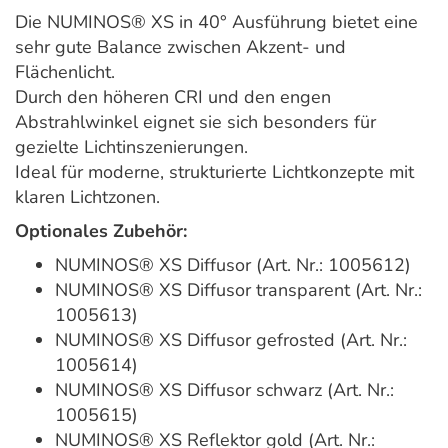
Die NUMINOS® XS in 40° Ausführung bietet eine
sehr gute Balance zwischen Akzent- und
Flächenlicht.
Durch den höheren CRI und den engen
Abstrahlwinkel eignet sie sich besonders für
gezielte Lichtinszenierungen.
Ideal für moderne, strukturierte Lichtkonzepte mit
klaren Lichtzonen.
Optionales Zubehör:
NUMINOS® XS Diffusor (Art. Nr.: 1005612)
NUMINOS® XS Diffusor transparent (Art. Nr.:
1005613)
NUMINOS® XS Diffusor gefrosted (Art. Nr.:
1005614)
NUMINOS® XS Diffusor schwarz (Art. Nr.:
1005615)
NUMINOS® XS Reflektor gold (Art. Nr.: