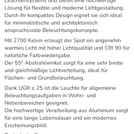
Leuchtensystems und bietet eine hochwertige
Lösung für flexible und moderne Lichtgestaltung.
Durch ihr kompaktes Design eignet sie sich ideal
für minimalistische und architektonisch
anspruchsvolle Beleuchtungskonzepte.
Mit 2700 Kelvin erzeugt der Spot ein angenehm
warmes Licht mit hoher Lichtqualität und CRI 90 für
natürliche Farbwiedergabe.
Der 55° Abstrahlwinkel sorgt für eine sehr breite
und gleichmäßige Lichtverteilung, ideal für
Flächen- und Grundbeleuchtung.
Dank UGR ≤ 25 ist die Leuchte für allgemeine
Beleuchtungsaufgaben in Wohn- und
Nebenbereichen geeignet.
Die hochwertige Verarbeitung aus Aluminium sorgt
für eine lange Lebensdauer und ein modernes
Erscheinungsbild.