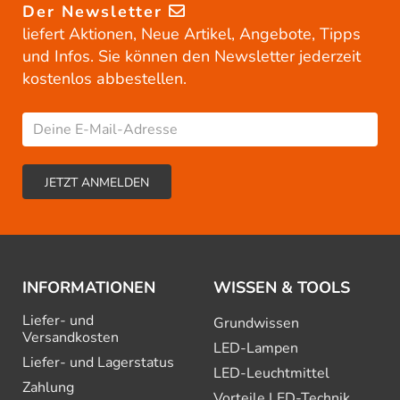
Der Newsletter
liefert Aktionen, Neue Artikel, Angebote, Tipps
und Infos. Sie können den Newsletter jederzeit
kostenlos abbestellen.
INFORMATIONEN
WISSEN & TOOLS
Liefer- und
Grundwissen
Versandkosten
LED-Lampen
Liefer- und Lagerstatus
LED-Leuchtmittel
Zahlung
Vorteile LED-Technik