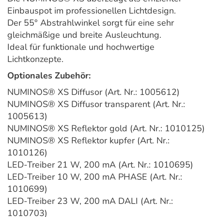
Einbauspot im professionellen Lichtdesign.
Der 55° Abstrahlwinkel sorgt für eine sehr
gleichmäßige und breite Ausleuchtung.
Ideal für funktionale und hochwertige
Lichtkonzepte.
Optionales Zubehör:
NUMINOS® XS Diffusor (Art. Nr.: 1005612)
NUMINOS® XS Diffusor transparent (Art. Nr.:
1005613)
NUMINOS® XS Reflektor gold (Art. Nr.: 1010125)
NUMINOS® XS Reflektor kupfer (Art. Nr.:
1010126)
LED-Treiber 21 W, 200 mA (Art. Nr.: 1010695)
LED-Treiber 10 W, 200 mA PHASE (Art. Nr.:
1010699)
LED-Treiber 23 W, 200 mA DALI (Art. Nr.:
1010703)