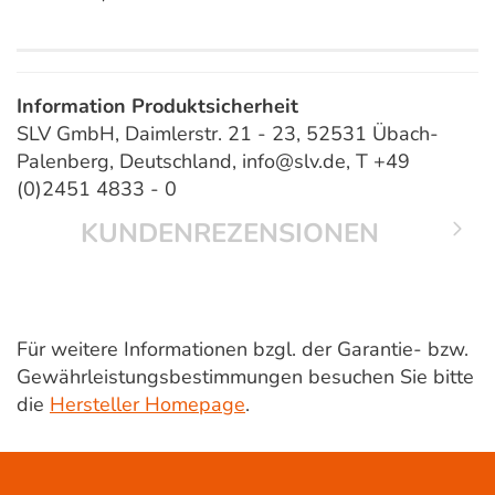
Information Produktsicherheit
SLV GmbH, Daimlerstr. 21 - 23, 52531 Übach-
Palenberg, Deutschland, info@slv.de, T +49
(0)2451 4833 - 0
KUNDENREZENSIONEN
Für weitere Informationen bzgl. der Garantie- bzw.
Gewährleistungsbestimmungen besuchen Sie bitte
die
Hersteller Homepage
.