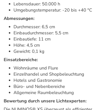
Lebensdauer: 50.000 h
Umgebungstemperatur: -20 bis +40 °C
Abmessungen:
Durchmesser: 6,5 cm
Einbaudurchmesser: 5,5 cm
Einbautiefe: 11 cm
Höhe: 4,5 cm
Gewicht: 0,1 kg
Einsatzbereiche:
Wohnräume und Flure
Einzelhandel und Shopbeleuchtung
Hotels und Gastronomie
Büro- und Nebenbereiche
Allgemeine Raumbeleuchtung
Bewertung durch unsere Lichtexperten:
Die NUMINOS® XS überzeugt als effizienter