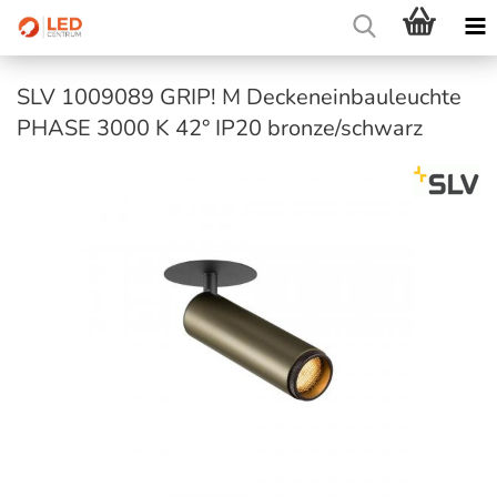
SLV 1009089 GRIP! M Deckeneinbauleuchte
PHASE 3000 K 42° IP20 bronze/schwarz