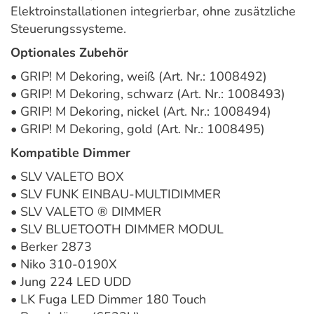
Elektroinstallationen integrierbar, ohne zusätzliche
Steuerungssysteme.
Optionales Zubehör
• GRIP! M Dekoring, weiß (Art. Nr.: 1008492)
• GRIP! M Dekoring, schwarz (Art. Nr.: 1008493)
• GRIP! M Dekoring, nickel (Art. Nr.: 1008494)
• GRIP! M Dekoring, gold (Art. Nr.: 1008495)
Kompatible Dimmer
• SLV VALETO BOX
• SLV FUNK EINBAU-MULTIDIMMER
• SLV VALETO ® DIMMER
• SLV BLUETOOTH DIMMER MODUL
• Berker 2873
• Niko 310-0190X
• Jung 224 LED UDD
• LK Fuga LED Dimmer 180 Touch