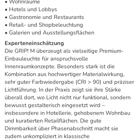
• Wohnräume
• Hotels und Lobbys
• Gastronomie und Restaurants
• Retail- und Shopbeleuchtung
• Galerien und Ausstellungsflächen
Experteneinschätzung
Die GRIP! M überzeugt als vielseitige Premium-
Einbauleuchte für anspruchsvolle
Innenraumkonzepte. Besonders stark ist die
Kombination aus hochwertiger Materialwirkung,
sehr guter Farbwiedergabe (CRI > 90) und präziser
Lichtführung. In der Praxis zeigt sie ihre Stärke
überall dort, wo Licht nicht nur funktional, sondern
bewusst gestalterisch eingesetzt wird –
insbesondere in Hotellerie, gehobenem Wohnbau
und kuratierten Retailflächen. Die gute
Dimmbarkeit über Phasenabschnitt macht sie
zudem unkompliziert in klassische