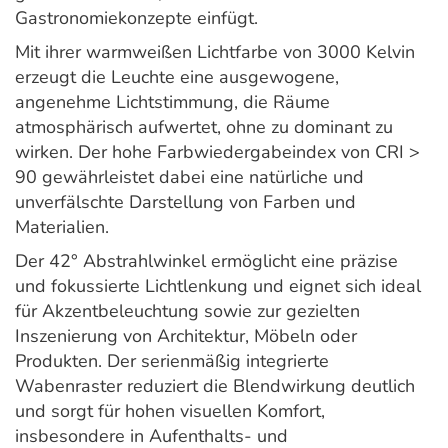
Gastronomiekonzepte einfügt.
Mit ihrer warmweißen Lichtfarbe von 3000 Kelvin
erzeugt die Leuchte eine ausgewogene,
angenehme Lichtstimmung, die Räume
atmosphärisch aufwertet, ohne zu dominant zu
wirken. Der hohe Farbwiedergabeindex von CRI >
90 gewährleistet dabei eine natürliche und
unverfälschte Darstellung von Farben und
Materialien.
Der 42° Abstrahlwinkel ermöglicht eine präzise
und fokussierte Lichtlenkung und eignet sich ideal
für Akzentbeleuchtung sowie zur gezielten
Inszenierung von Architektur, Möbeln oder
Produkten. Der serienmäßig integrierte
Wabenraster reduziert die Blendwirkung deutlich
und sorgt für hohen visuellen Komfort,
insbesondere in Aufenthalts- und