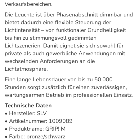
Verkaufsbereichen.
Die Leuchte ist über Phasenabschnitt dimmbar und
bietet dadurch eine flexible Steuerung der
Lichtintensität – von funktionaler Grundhelligkeit
bis hin zu stimmungsvoll gedimmten
Lichtszenerien. Damit eignet sie sich sowohl für
private als auch gewerbliche Anwendungen mit
wechselnden Anforderungen an die
Lichtatmosphäre.
Eine lange Lebensdauer von bis zu 50.000
Stunden sorgt zusätzlich für einen zuverlässigen,
wartungsarmen Betrieb im professionellen Einsatz.
Technische Daten
• Hersteller: SLV
• Artikelnummer: 1009089
• Produktname: GRIP! M
• Farbe: bronze/schwarz