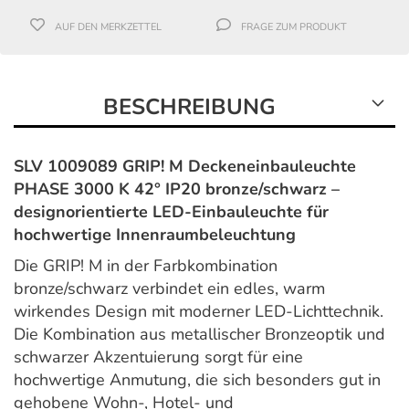
AUF DEN MERKZETTEL
FRAGE ZUM PRODUKT
BESCHREIBUNG
SLV 1009089 GRIP! M Deckeneinbauleuchte
PHASE 3000 K 42° IP20 bronze/schwarz –
designorientierte LED-Einbauleuchte für
hochwertige Innenraumbeleuchtung
Die GRIP! M in der Farbkombination
bronze/schwarz verbindet ein edles, warm
wirkendes Design mit moderner LED-Lichttechnik.
Die Kombination aus metallischer Bronzeoptik und
schwarzer Akzentuierung sorgt für eine
hochwertige Anmutung, die sich besonders gut in
gehobene Wohn-, Hotel- und