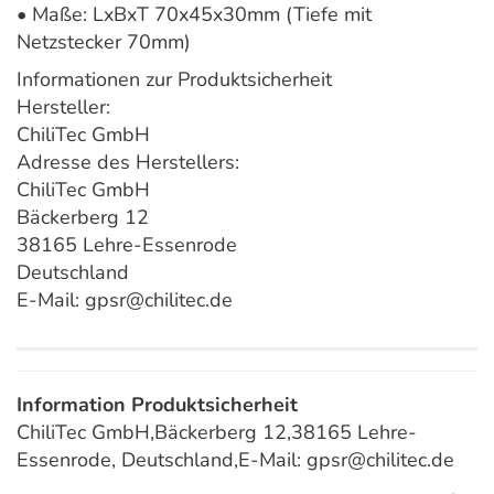
• Maße: LxBxT 70x45x30mm (Tiefe mit
Netzstecker 70mm)
Informationen zur Produktsicherheit
Hersteller:
ChiliTec GmbH
Adresse des Herstellers:
ChiliTec GmbH
Bäckerberg 12
38165 Lehre-Essenrode
Deutschland
E-Mail: gpsr@chilitec.de
Information Produktsicherheit
ChiliTec GmbH,Bäckerberg 12,38165 Lehre-
Essenrode, Deutschland,E-Mail: gpsr@chilitec.de