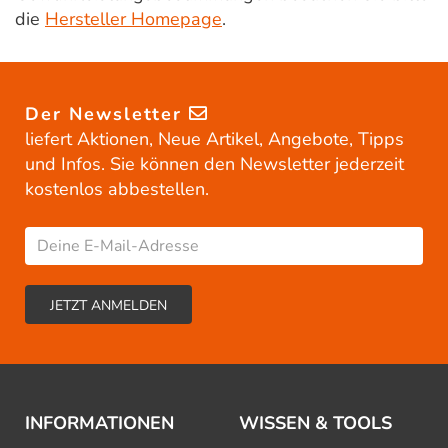
die
Hersteller Homepage
.
Der Newsletter
liefert Aktionen, Neue Artikel, Angebote, Tipps
und Infos. Sie können den Newsletter jederzeit
kostenlos abbestellen.
INFORMATIONEN
WISSEN & TOOLS