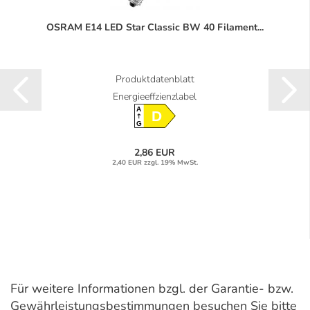
OSRAM E14 LED Star Classic BW 40 Filament...
Produktdatenblatt
Energieeffzienzlabel
A
D
G
2,86 EUR
2,40 EUR zzgl. 19% MwSt.
Für weitere Informationen bzgl. der Garantie- bzw.
Gewährleistungsbestimmungen besuchen Sie bitte