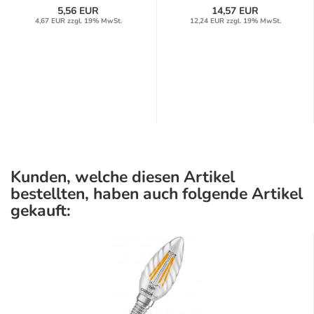
5,56 EUR
14,57 EUR
4,67 EUR zzgl. 19% MwSt.
12,24 EUR zzgl. 19% MwSt.
Kunden, welche diesen Artikel
bestellten, haben auch folgende Artikel
gekauft: