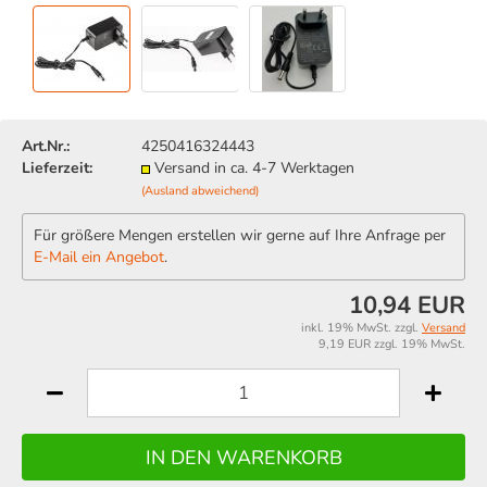
Art.Nr.:
4250416324443
Lieferzeit:
Versand in ca. 4-7 Werktagen
(Ausland abweichend)
Für größere Mengen erstellen wir gerne auf Ihre Anfrage per
E-Mail ein Angebot
.
10,94 EUR
inkl. 19% MwSt. zzgl.
Versand
9,19 EUR zzgl. 19% MwSt.