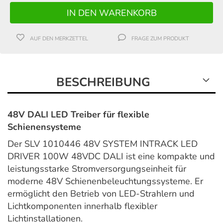
AUF DEN MERKZETTEL
FRAGE ZUM PRODUKT
BESCHREIBUNG
48V DALI LED Treiber für flexible
Schienensysteme
Der SLV 1010446 48V SYSTEM INTRACK LED
DRIVER 100W 48VDC DALI ist eine kompakte und
leistungsstarke Stromversorgungseinheit für
moderne 48V Schienenbeleuchtungssysteme. Er
ermöglicht den Betrieb von LED-Strahlern und
Lichtkomponenten innerhalb flexibler
Lichtinstallationen.