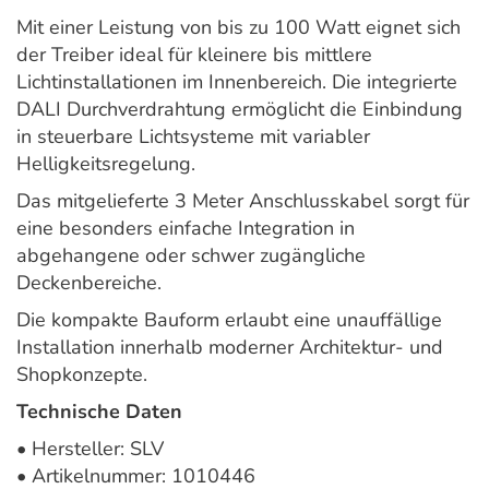
Mit einer Leistung von bis zu 100 Watt eignet sich
der Treiber ideal für kleinere bis mittlere
Lichtinstallationen im Innenbereich. Die integrierte
DALI Durchverdrahtung ermöglicht die Einbindung
in steuerbare Lichtsysteme mit variabler
Helligkeitsregelung.
Das mitgelieferte 3 Meter Anschlusskabel sorgt für
eine besonders einfache Integration in
abgehangene oder schwer zugängliche
Deckenbereiche.
Die kompakte Bauform erlaubt eine unauffällige
Installation innerhalb moderner Architektur- und
Shopkonzepte.
Technische Daten
• Hersteller: SLV
• Artikelnummer: 1010446