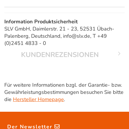
Information Produktsicherheit
SLV GmbH, Daimlerstr. 21 - 23, 52531 Übach-
Palenberg, Deutschland, info@slv.de, T +49
(0)2451 4833 - 0
KUNDENREZENSIONEN
Für weitere Informationen bzgl. der Garantie- bzw.
Gewährleistungsbestimmungen besuchen Sie bitte
die
Hersteller Homepage
.
Der Newsletter