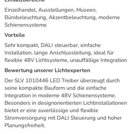
Einzelhandel, Ausstellungen, Museen,
Bürobeleuchtung, Akzentbeleuchtung, moderne
Schienensysteme
Vorteile
Sehr kompakt, DALI steuerbar, einfache
Installation, lange Anschlussleitung, ideal für
flexible 48V Lichtsysteme, unauffällige Integration
Bewertung unserer Lichtexperten
Der SLV 1010446 LED Treiber überzeugt durch
seine kompakte Bauform und die einfache
Integration in moderne 48V Schienensysteme.
Besonders in designorientierten Lichtinstallationen
bietet er eine zuverlässige und flexible
Stromversorgung mit DALI Steuerung und hoher
Planungsfreiheit.