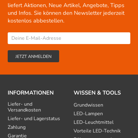
liefert Aktionen, Neue Artikel, Angebote, Tipps
und Infos. Sie können den Newsletter jederzeit
kostenlos abbestellen.
INFORMATIONEN
WISSEN & TOOLS
Liefer- und
Grundwissen
Versandkosten
LED-Lampen
Liefer- und Lagerstatus
LED-Leuchtmittel
Zahlung
Vorteile LED-Technik
Garantie