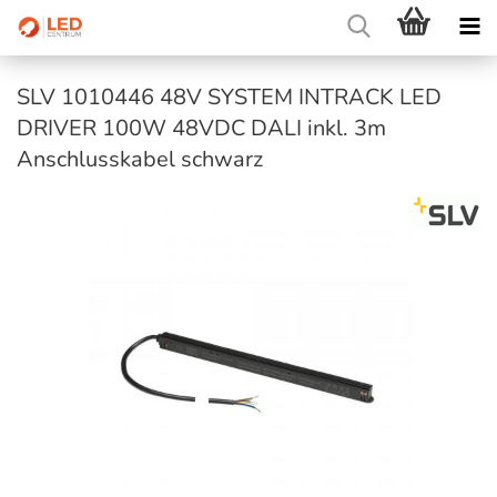
SLV 1010446 48V SYSTEM INTRACK LED
DRIVER 100W 48VDC DALI inkl. 3m
Anschlusskabel schwarz