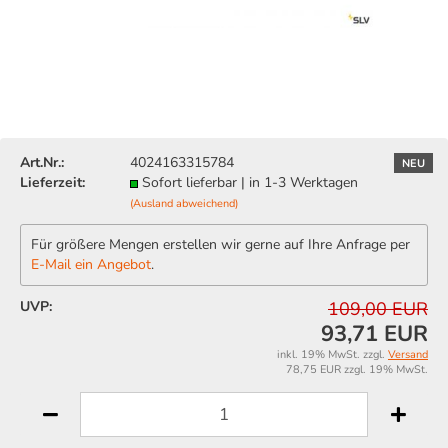
Art.Nr.:
4024163315784
NEU
Lieferzeit:
Sofort lieferbar | in 1-3 Werktagen
(Ausland abweichend)
Für größere Mengen erstellen wir gerne auf Ihre Anfrage per
E-Mail ein Angebot
.
UVP:
109,00 EUR
93,71 EUR
inkl. 19% MwSt. zzgl.
Versand
78,75 EUR zzgl. 19% MwSt.