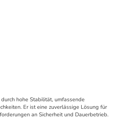
urch hohe Stabilität, umfassende
chkeiten. Er ist eine zuverlässige Lösung für
orderungen an Sicherheit und Dauerbetrieb.