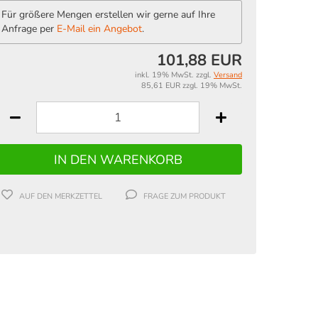
Für größere Mengen erstellen wir gerne auf Ihre
Anfrage per
E-Mail ein Angebot
.
101,88 EUR
inkl. 19% MwSt. zzgl.
Versand
85,61 EUR zzgl. 19% MwSt.
AUF DEN MERKZETTEL
FRAGE ZUM PRODUKT