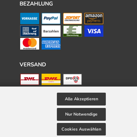
BEZAHLUNG
VERSAND
Alle Akzeptieren
Nur Notwendige
Cookies Auswählen