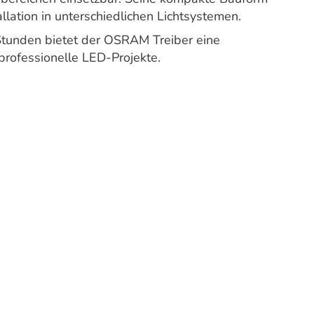
llation in unterschiedlichen Lichtsystemen.
Stunden bietet der OSRAM Treiber eine
rofessionelle LED-Projekte.