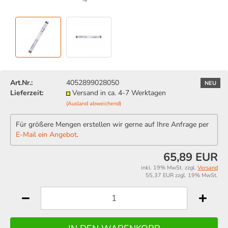
Art.Nr.:
4052899028050
NEU
Lieferzeit:
Versand in ca. 4-7 Werktagen
(Ausland abweichend)
Für größere Mengen erstellen wir gerne auf Ihre Anfrage per
E-Mail ein Angebot
.
65,89 EUR
inkl. 19% MwSt. zzgl.
Versand
55,37 EUR zzgl. 19% MwSt.