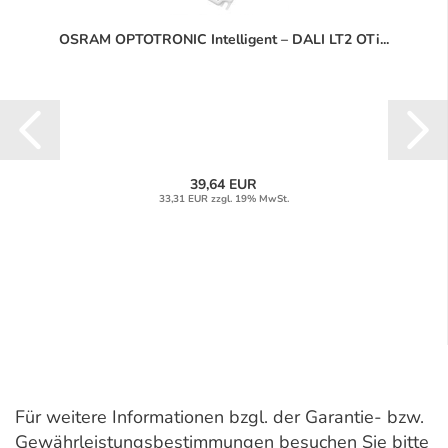
OSRAM OPTOTRONIC Intelligent – DALI LT2 OTi...
39,64 EUR
33,31 EUR zzgl. 19% MwSt.
Für weitere Informationen bzgl. der Garantie- bzw.
Gewährleistungsbestimmungen besuchen Sie bitte