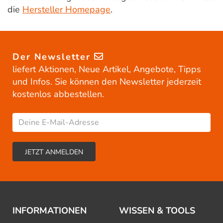
die
Hersteller Homepage
.
Der Newsletter
liefert Aktionen, Neue Artikel, Angebote, Tipps
und Infos. Sie können den Newsletter jederzeit
kostenlos abbestellen.
INFORMATIONEN
WISSEN & TOOLS