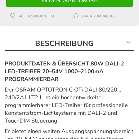
AUF DEN MERKZETTEL
FRAGE ZUM PRODUKT
BESCHREIBUNG
PRODUKTDATEN & ÜBERSICHT 80W DALI-2
LED-TREIBER 20–54V 1000–2100mA
PROGRAMMIERBAR
Der OSRAM OPTOTRONIC OTi DALI 80/220…
240/2A1 LT2 L ist ein hochentwickelter,
programmierbarer LED-Treiber für professionelle
Konstantstrom-Lichtsysteme mit DALI-2 und
TouchDIM Steuerung.
Er bietet einen weiten Ausgangsspannungsbereich