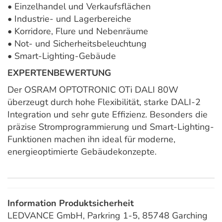
• Einzelhandel und Verkaufsflächen
• Industrie- und Lagerbereiche
• Korridore, Flure und Nebenräume
• Not- und Sicherheitsbeleuchtung
• Smart-Lighting-Gebäude
EXPERTENBEWERTUNG
Der OSRAM OPTOTRONIC OTi DALI 80W
überzeugt durch hohe Flexibilität, starke DALI-2
Integration und sehr gute Effizienz. Besonders die
präzise Stromprogrammierung und Smart-Lighting-
Funktionen machen ihn ideal für moderne,
energieoptimierte Gebäudekonzepte.
Information Produktsicherheit
LEDVANCE GmbH, Parkring 1-5, 85748 Garching