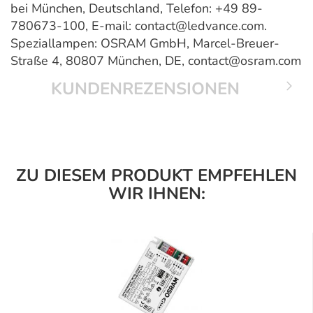
bei München, Deutschland, Telefon: +49 89-
780673-100, E-mail: contact@ledvance.com.
Speziallampen: OSRAM GmbH, Marcel-Breuer-
Straße 4, 80807 München, DE, contact@osram.com
KUNDENREZENSIONEN
ZU DIESEM PRODUKT EMPFEHLEN
WIR IHNEN: