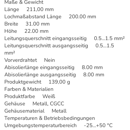
Maße & Gewicht
Länge 211,00 mm
Lochmaßabstand Länge 200.00 mm
Breite 31.00 mm
Höhe 22.00 mm
Leitungsquerschnitt eingangsseitig 0.5…1.5 mm²
Leitungsquerschnitt ausgangsseitig 0.5…1.5
mm²
Vorverdrahtet Nein
Abisolierlänge eingangsseitig 8.00 mm
Abisolierlänge ausgangsseitig 8.00 mm
Produktgewicht 139,00 g
Farben & Materialien
Produktfarbe Weiß
Gehäuse Metall, CGCC
Gehäusematerial Metall
Temperaturen & Betriebsbedingungen
Umgebungstemperaturbereich -25…+50 °C