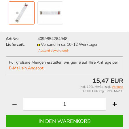
Art.Nr.:
4099854264948
Lieferzeit:
Versand in ca. 10-12 Werktagen
(Ausland abweichend)
Für größere Mengen erstellen wir gerne auf Ihre Anfrage per
E-Mail ein Angebot
.
15,47 EUR
inkl. 19% MwSt. zzgl.
Versand
13,00 EUR zzgl. 19% MwSt.