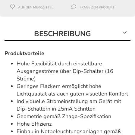
AUF DEN MERKZETTEL
FRAGE ZUM PRODUKT
BESCHREIBUNG
Produktvorteile
Hohe Flexibilität durch einstellbare
Ausgangsströme über Dip-Schalter (16
Ströme)
Geringes Flackern ermöglicht hohe
Lichtqualität als auch guten visuellen Komfort
Individuelle Stromeinstellung am Gerät mit
Dip-Schaltern in 25mA Schritten
Geometrie gemäß Zhaga-Spezifikation
Hohe Effizienz
Einbau in Notbeleuchtungsanlagen gemäß