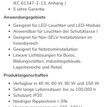
IEC 61347-2-13, Anhang J
5 Jahre Garantie
Anwendungsgebiete
Geeignet für LED-Leuchten und LED-Module
Anwendbar für Leuchten der Schutzklasse I
Geeignet für Non-SELV-Installationen im
Innenbereich
Geeignet für Notstrominstallation
Lineare Lichtlösungen für Büros,
Bildungsstätten, Industriegebäude,
Lagerbereiche und Retail
Produkteigenschaften
Verfügbar in 40 W, 60 W, 90 W und 150 W
Sehr lange Lebensdauer: bis zu 100.000 h
Schutzart: IP20
Niedriger Ripplestrom < 5%