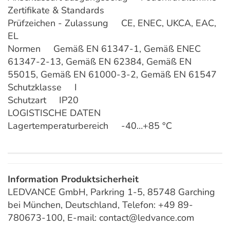
Zertifikate & Standards
Prüfzeichen - Zulassung CE, ENEC, UKCA, EAC,
EL
Normen Gemäß EN 61347-1, Gemäß ENEC
61347-2-13, Gemäß EN 62384, Gemäß EN
55015, Gemäß EN 61000-3-2, Gemäß EN 61547
Schutzklasse I
Schutzart IP20
LOGISTISCHE DATEN
Lagertemperaturbereich -40…+85 °C
Information Produktsicherheit
LEDVANCE GmbH, Parkring 1-5, 85748 Garching
bei München, Deutschland, Telefon: +49 89-
780673-100, E-mail: contact@ledvance.com