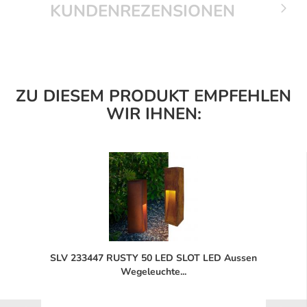
KUNDENREZENSIONEN
ZU DIESEM PRODUKT EMPFEHLEN
WIR IHNEN:
SLV 233447 RUSTY 50 LED SLOT LED Aussen
Wegeleuchte...