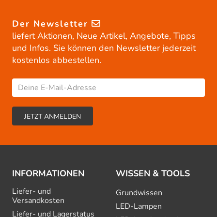
Der Newsletter
liefert Aktionen, Neue Artikel, Angebote, Tipps
und Infos. Sie können den Newsletter jederzeit
kostenlos abbestellen.
INFORMATIONEN
WISSEN & TOOLS
Liefer- und
Grundwissen
Versandkosten
LED-Lampen
Liefer- und Lagerstatus