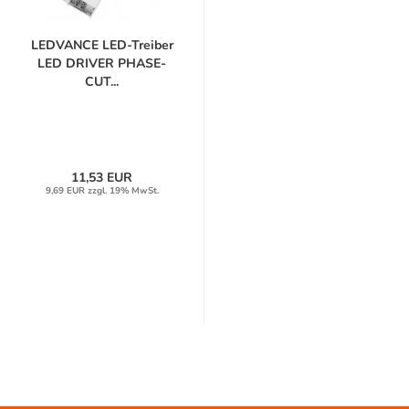
LEDVANCE LED-Treiber
LED DRIVER PHASE-
CUT...
11,53 EUR
9,69 EUR zzgl. 19% MwSt.