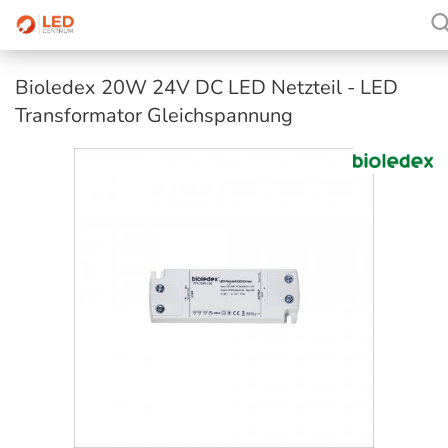
Bioledex 20W 24V DC LED Netzteil - LED
Transformator Gleichspannung