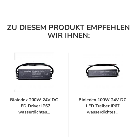
ZU DIESEM PRODUKT EMPFEHLEN
WIR IHNEN:
Bioledex 200W 24V DC
Bioledex 100W 24V DC
LED Driver IP67
LED Treiber IP67
wasserdichtes...
wasserdichtes...