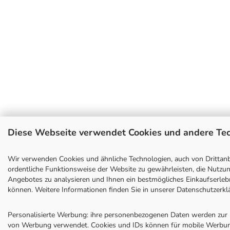
Diese Webseite verwendet Cookies und andere Te
Wir verwenden Cookies und ähnliche Technologien, auch von Drittanb
ordentliche Funktionsweise der Website zu gewährleisten, die Nutzu
Angebotes zu analysieren und Ihnen ein bestmögliches Einkaufserlebn
können. Weitere Informationen finden Sie in unserer Datenschutzerkl
Personalisierte Werbung: ihre personenbezogenen Daten werden zur 
von Werbung verwendet. Cookies und IDs können für mobile Werbu