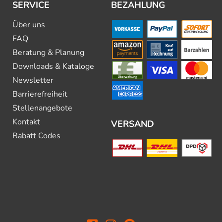
SERVICE
BEZAHLUNG
Über uns
FAQ
Beratung & Planung
Downloads & Kataloge
Newsletter
Barrierefreiheit
Stellenangebote
Kontakt
VERSAND
Rabatt Codes