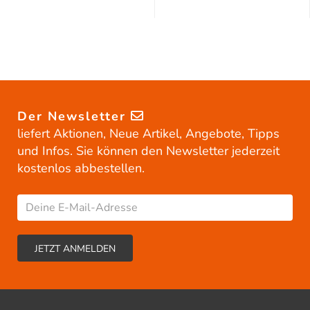
Der Newsletter
liefert Aktionen, Neue Artikel, Angebote, Tipps
und Infos. Sie können den Newsletter jederzeit
kostenlos abbestellen.