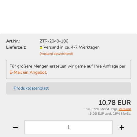
Art.Nr.:
ZTR-2040-106
Lieferzeit:
Versand in ca. 4-7 Werktagen
(Ausland abweichend)
Für größere Mengen erstellen wir gerne auf Ihre Anfrage per
E-Mail ein Angebot
.
Produktdatenblatt
10,78 EUR
inkl. 19% MwSt. zzgl.
Versand
9,06 EUR zzgl. 19% MwSt.