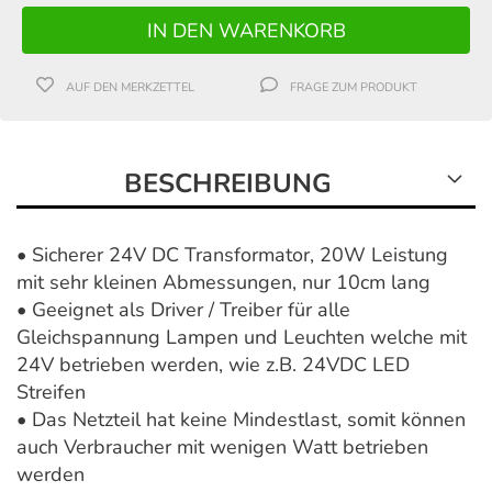
AUF DEN MERKZETTEL
FRAGE ZUM PRODUKT
BESCHREIBUNG
• Sicherer 24V DC Transformator, 20W Leistung
mit sehr kleinen Abmessungen, nur 10cm lang
• Geeignet als Driver / Treiber für alle
Gleichspannung Lampen und Leuchten welche mit
24V betrieben werden, wie z.B. 24VDC LED
Streifen
• Das Netzteil hat keine Mindestlast, somit können
auch Verbraucher mit wenigen Watt betrieben
werden