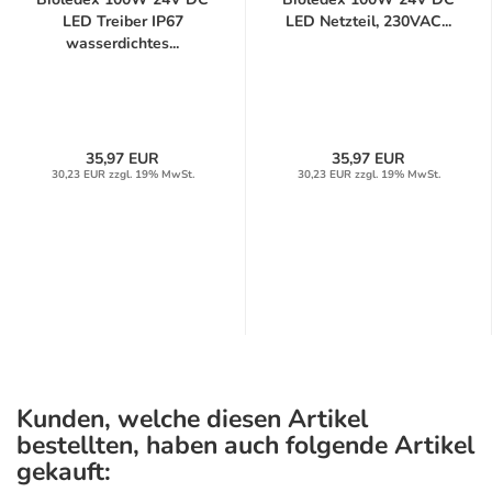
LED Treiber IP67
LED Netzteil, 230VAC...
wasserdichtes...
35,97 EUR
35,97 EUR
30,23 EUR zzgl. 19% MwSt.
30,23 EUR zzgl. 19% MwSt.
Kunden, welche diesen Artikel
bestellten, haben auch folgende Artikel
gekauft: