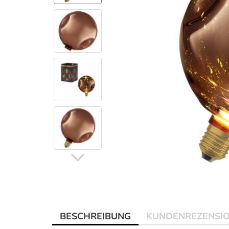
BESCHREIBUNG
KUNDENREZENSI