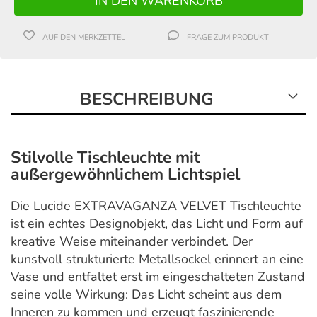
AUF DEN MERKZETTEL
FRAGE ZUM PRODUKT
BESCHREIBUNG
Stilvolle Tischleuchte mit
außergewöhnlichem Lichtspiel
Die Lucide EXTRAVAGANZA VELVET Tischleuchte
ist ein echtes Designobjekt, das Licht und Form auf
kreative Weise miteinander verbindet. Der
kunstvoll strukturierte Metallsockel erinnert an eine
Vase und entfaltet erst im eingeschalteten Zustand
seine volle Wirkung: Das Licht scheint aus dem
Inneren zu kommen und erzeugt faszinierende