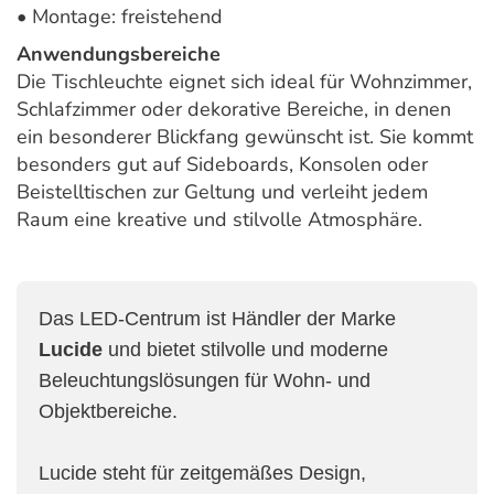
• Montage: freistehend
Anwendungsbereiche
Die Tischleuchte eignet sich ideal für Wohnzimmer,
Schlafzimmer oder dekorative Bereiche, in denen
ein besonderer Blickfang gewünscht ist. Sie kommt
besonders gut auf Sideboards, Konsolen oder
Beistelltischen zur Geltung und verleiht jedem
Raum eine kreative und stilvolle Atmosphäre.
Das LED-Centrum ist Händler der Marke
Lucide
und bietet stilvolle und moderne
Beleuchtungslösungen für Wohn- und
Objektbereiche.
Lucide steht für zeitgemäßes Design,