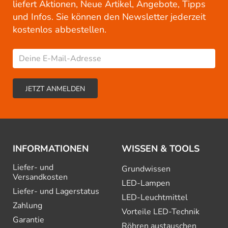
liefert Aktionen, Neue Artikel, Angebote, Tipps
und Infos. Sie können den Newsletter jederzeit
kostenlos abbestellen.
INFORMATIONEN
WISSEN & TOOLS
Liefer- und
Grundwissen
Versandkosten
LED-Lampen
Liefer- und Lagerstatus
LED-Leuchtmittel
Zahlung
Vorteile LED-Technik
Garantie
Röhren austauschen