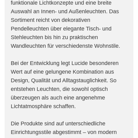
funktionale Lichtkonzepte und eine breite
Auswahl an Innen- und Außenleuchten. Das
Sortiment reicht von dekorativen
Pendelleuchten über elegante Tisch- und
Stehleuchten bis hin zu praktischen
Wandleuchten für verschiedenste Wohnstile.
Bei der Entwicklung legt Lucide besonderen
Wert auf eine gelungene Kombination aus
Design, Qualität und Alltagstauglichkeit. So
entstehen Leuchten, die sowohl optisch
überzeugen als auch eine angenehme
Lichtatmosphäre schaffen.
Die Produkte sind auf unterschiedliche
Einrichtungsstile abgestimmt – von modern