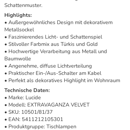
Schattenmuster.
Highlights:
• Außergewöhnliches Design mit dekorativem
Metallsockel
• Faszinierendes Licht- und Schattenspiel
• Stilvoller Farbmix aus Türkis und Gold
• Hochwertige Verarbeitung aus Metall und
Baumwolle
• Angenehme, diffuse Lichtverteilung
• Praktischer Ein-/Aus-Schalter am Kabel
• Perfekt als dekoratives Highlight im Wohnraum
Technische Daten:
• Marke: Lucide
• Modell: EXTRAVAGANZA VELVET
• SKU: 10501/81/37
• EAN: 5411212105301
• Produktgruppe: Tischlampen