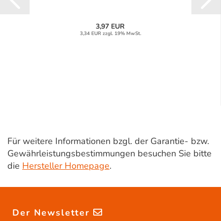
3,97 EUR
3,34 EUR zzgl. 19% MwSt.
Für weitere Informationen bzgl. der Garantie- bzw.
Gewährleistungsbestimmungen besuchen Sie bitte
die
Hersteller Homepage
.
Der Newsletter