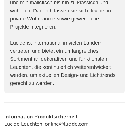
und minimalistisch bis hin zu klassisch und
wohnlich. Dadurch lassen sie sich flexibel in
private Wohnräume sowie gewerbliche
Projekte integrieren.
Lucide ist international in vielen Ländern
vertreten und bietet ein umfangreiches
Sortiment an dekorativen und funktionalen
Leuchten, die kontinuierlich weiterentwickelt
werden, um aktuellen Design- und Lichttrends
gerecht zu werden.
Information Produktsicherheit
Lucide Leuchten, online@lucide.com,