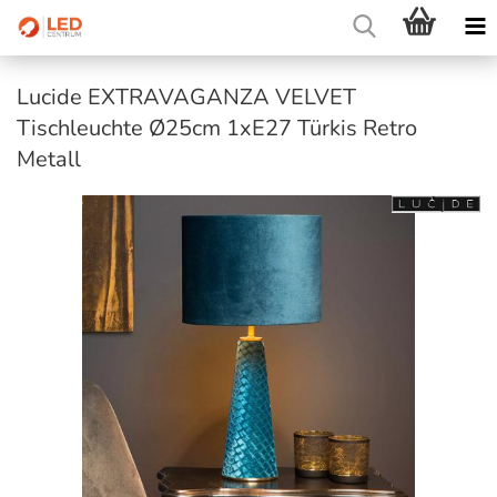
Lucide EXTRAVAGANZA VELVET
Tischleuchte Ø25cm 1xE27 Türkis Retro
Metall