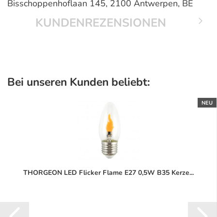
Bisschoppenhoflaan 145, 2100 Antwerpen, BE
KUNDENREZENSIONEN
Bei unseren Kunden beliebt:
NEU
THORGEON LED Flicker Flame E27 0,5W B35 Kerze...