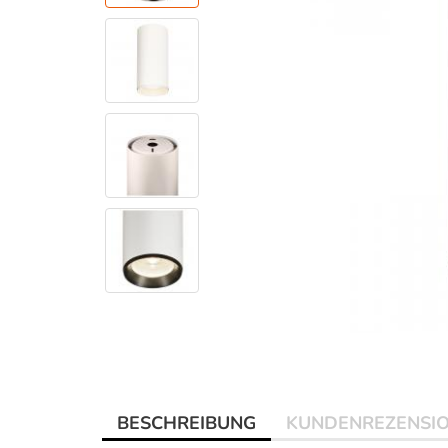
BESCHREIBUNG
KUNDENREZENSI