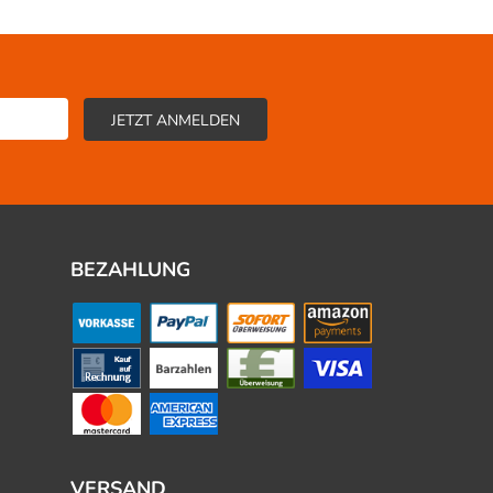
BEZAHLUNG
VERSAND