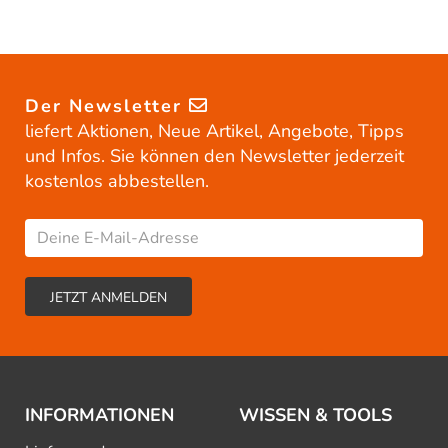
Der Newsletter
liefert Aktionen, Neue Artikel, Angebote, Tipps
und Infos. Sie können den Newsletter jederzeit
kostenlos abbestellen.
INFORMATIONEN
WISSEN & TOOLS