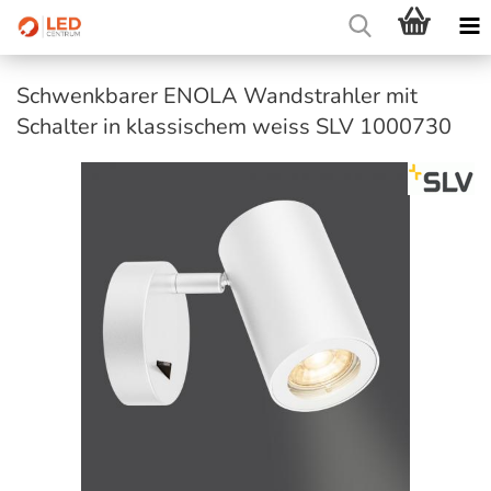
Schwenkbarer ENOLA Wandstrahler mit
Schalter in klassischem weiss SLV 1000730