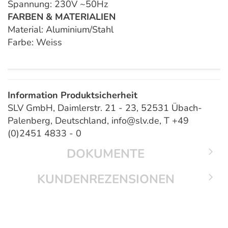
Spannung: 230V ~50Hz
FARBEN & MATERIALIEN
Material: Aluminium/Stahl
Farbe: Weiss
Information Produktsicherheit
SLV GmbH, Daimlerstr. 21 - 23, 52531 Übach-
Palenberg, Deutschland, info@slv.de, T +49
(0)2451 4833 - 0
DOKUMENTE
KUNDENREZENSIONEN