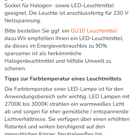
Sockel für Halogen- sowie LED-Leuchtmittel
geeignet. Die Leuchte ist anschlussfertig für 230 V
Netzspannung.
Bitte bestellen Sie ggf. ein
GU10 Leuchtmittel
dazu.Wir empfehlen Ihnen ein LED-Leuchtmittel,
da dieses im Energieverbrauchbis zu 90%
sparsamer ist als herkömmliche
Halogenleuchtmittel und hilftdie Umwelt zu
schonen.
Tipps zur Farbtemperatur eines Leuchtmittels
Die Farbtemperatur einer LED-Lampe ist für den
Anwendungsbereich sehr wichtig. LED Lampen mit
2700K bis 3000K strahlen ein warmweißes Licht
ab und sorgen für eher gemütliche / entspannende
Lichtverhältnisse. Sie verfügen über einen erhöhten
Rotanteil und wirken beruhigend auf den
menschlichen Körper. Neutralweißes bis