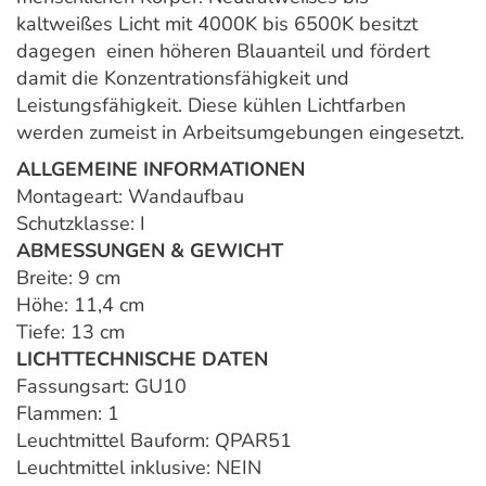
kaltweißes Licht mit 4000K bis 6500K besitzt
dagegen einen höheren Blauanteil und fördert
damit die Konzentrationsfähigkeit und
Leistungsfähigkeit. Diese kühlen Lichtfarben
werden zumeist in Arbeitsumgebungen eingesetzt.
ALLGEMEINE INFORMATIONEN
Montageart: Wandaufbau
Schutzklasse: I
ABMESSUNGEN & GEWICHT
Breite: 9 cm
Höhe: 11,4 cm
Tiefe: 13 cm
LICHTTECHNISCHE DATEN
Fassungsart: GU10
Flammen: 1
Leuchtmittel Bauform: QPAR51
Leuchtmittel inklusive: NEIN