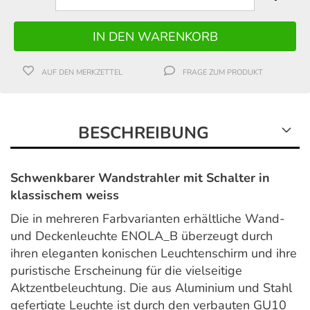
AUF DEN MERKZETTEL
FRAGE ZUM PRODUKT
BESCHREIBUNG
Schwenkbarer Wandstrahler mit Schalter in
klassischem weiss
Die in mehreren Farbvarianten erhältliche Wand-
und Deckenleuchte ENOLA_B überzeugt durch
ihren eleganten konischen Leuchtenschirm und ihre
puristische Erscheinung für die vielseitige
Aktzentbeleuchtung. Die aus Aluminium und Stahl
gefertigte Leuchte ist durch den verbauten GU10