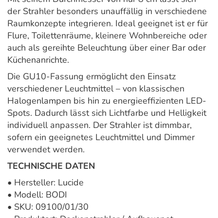
der Strahler besonders unauffällig in verschiedene
Raumkonzepte integrieren. Ideal geeignet ist er für
Flure, Toilettenräume, kleinere Wohnbereiche oder
auch als gereihte Beleuchtung über einer Bar oder
Küchenanrichte.
Die GU10-Fassung ermöglicht den Einsatz
verschiedener Leuchtmittel – von klassischen
Halogenlampen bis hin zu energieeffizienten LED-
Spots. Dadurch lässt sich Lichtfarbe und Helligkeit
individuell anpassen. Der Strahler ist dimmbar,
sofern ein geeignetes Leuchtmittel und Dimmer
verwendet werden.
TECHNISCHE DATEN
• Hersteller:
Lucide
• Modell: BODI
• SKU: 09100/01/30