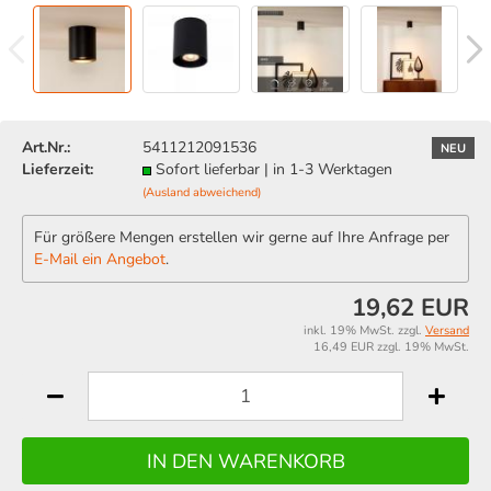
Art.Nr.:
5411212091536
NEU
Lieferzeit:
Sofort lieferbar | in 1-3 Werktagen
(Ausland abweichend)
Für größere Mengen erstellen wir gerne auf Ihre Anfrage per
E-Mail ein Angebot
.
19,62 EUR
inkl. 19% MwSt. zzgl.
Versand
16,49 EUR zzgl. 19% MwSt.