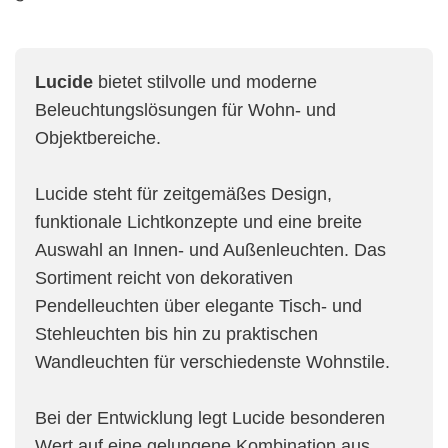
Lucide
bietet stilvolle und moderne
Beleuchtungslösungen für Wohn- und
Objektbereiche.
Lucide steht für zeitgemäßes Design,
funktionale Lichtkonzepte und eine breite
Auswahl an Innen- und Außenleuchten. Das
Sortiment reicht von dekorativen
Pendelleuchten über elegante Tisch- und
Stehleuchten bis hin zu praktischen
Wandleuchten für verschiedenste Wohnstile.
Bei der Entwicklung legt Lucide besonderen
Wert auf eine gelungene Kombination aus