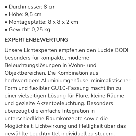
• Durchmesser: 8 cm
• Höhe: 9,5 cm
• Montageplatte: 8 x 8 x 2 cm
• Gewicht: 0,25 kg
EXPERTENBEWERTUNG
Unsere Lichtexperten empfehlen den Lucide BODI
besonders für kompakte, moderne
Beleuchtungslösungen in Wohn- und
Objektbereichen. Die Kombination aus
hochwertigem Aluminiumgehäuse, minimalistischer
Form und flexibler GU10-Fassung macht ihn zu
einer vielseitigen Lösung für Flure, kleine Räume
und gezielte Akzentbeleuchtung. Besonders
überzeugt die einfache Integration in
unterschiedliche Raumkonzepte sowie die
Möglichkeit, Lichtwirkung und Helligkeit über das
gewählte Leuchtmittel individuell zu steuern.