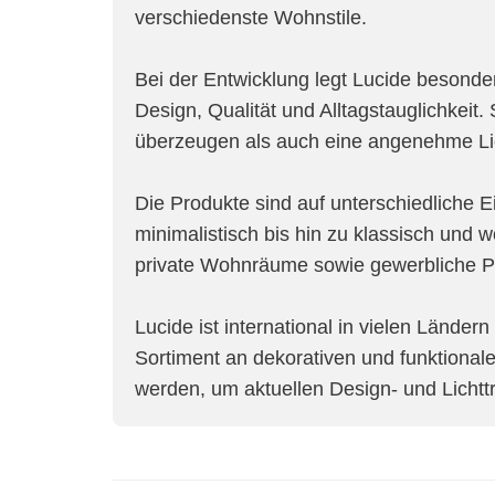
verschiedenste Wohnstile.
Bei der Entwicklung legt Lucide besond
Design, Qualität und Alltagstauglichkeit
überzeugen als auch eine angenehme Li
Die Produkte sind auf unterschiedliche 
minimalistisch bis hin zu klassisch und w
private Wohnräume sowie gewerbliche Pro
Lucide ist international in vielen Länder
Sortiment an dekorativen und funktionale
werden, um aktuellen Design- und Lichtt