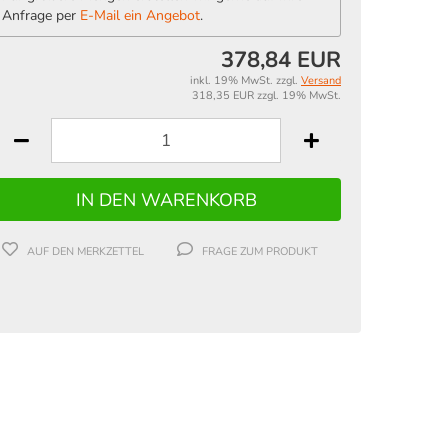
Anfrage per
E-Mail ein Angebot
.
378,84 EUR
inkl. 19% MwSt. zzgl.
Versand
318,35 EUR zzgl. 19% MwSt.
AUF DEN MERKZETTEL
FRAGE ZUM PRODUKT