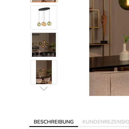
BESCHREIBUNG
KUNDENREZENSI