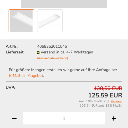
Art.Nr.:
4058352011546
Lieferzeit:
Versand in ca. 4-7 Werktagen
(Ausland abweichend)
Für größere Mengen erstellen wir gerne auf Ihre Anfrage per
E-Mail ein Angebot
.
UVP:
138,50 EUR
125,59 EUR
inkl. 19% MwSt. zzgl.
Versand
105,54 EUR zzgl. 19% MwSt.