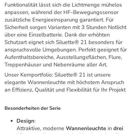
Funktionalität lässt sich die Lichtmenge mühelos
anpassen, während der HF-Bewegungssensor
zusätzliche Energieeinsparung garantiert. Für
Sicherheit sorgen Varianten mit 3 Stunden Notlicht
über eine Einzelbatterie. Dank der erhöhten
Schutzart eignet sich Siluette® 21 besonders für
anspruchsvolle Umgebungen. Perfekt geeignet für
Aufenthaltsbereiche, Ausstellungsflächen, Flure,
Treppenhäuser und Nebenräume aller Art.
Unser Kernportfolio: Siluette® 21 ist unsere
elegante Wannenleuchte mit höchstem Anspruch
an Effizienz, Qualität und Flexibilität für Ihr Projekt
Besonderheiten der Serie
Design
:
Attraktive, moderne
Wannenleuchte
in
drei