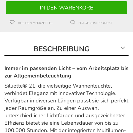
AUF DEN MERKZETTEL
FRAGE ZUM PRODUKT
BESCHREIBUNG
Immer im passenden Licht – vom Arbeitsplatz bis
zur Allgemeinbeleuchtung
Siluette® 21, die vielseitige Wannenleuchte,
verbindet Eleganz mit innovativer Technologie.
Verfügbar in diversen Längen passt sie sich perfekt
jeder Raumgröße an. Zu einer Auswahl
unterschiedlicher Lichtfarben und ausgezeichneter
Effizienz bietet sie eine Lebensdauer von bis zu
100.000 Stunden. Mit der integrierten Multilumen-