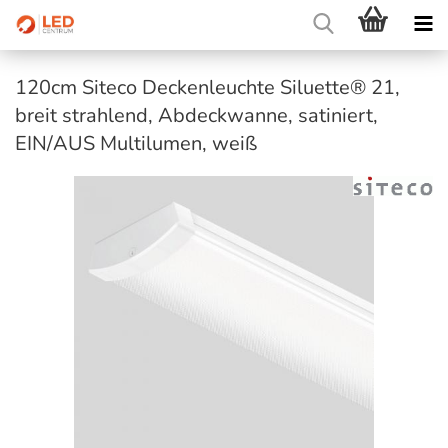
120cm Siteco Deckenleuchte Siluette® 21,
breit strahlend, Abdeckwanne, satiniert,
EIN/AUS Multilumen, weiß