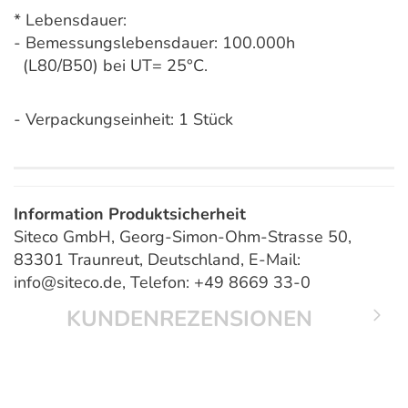
* Lebensdauer:
- Bemessungslebensdauer: 100.000h
(L80/B50) bei UT= 25°C.
- Verpackungseinheit: 1 Stück
Information Produktsicherheit
Siteco GmbH, Georg-Simon-Ohm-Strasse 50,
83301 Traunreut, Deutschland, E-Mail:
info@siteco.de, Telefon: +49 8669 33-0
KUNDENREZENSIONEN