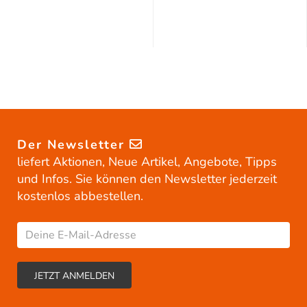
Der Newsletter
liefert Aktionen, Neue Artikel, Angebote, Tipps
und Infos. Sie können den Newsletter jederzeit
kostenlos abbestellen.