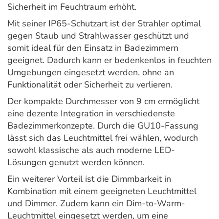
Sicherheit im Feuchtraum erhöht.
Mit seiner IP65-Schutzart ist der Strahler optimal
gegen Staub und Strahlwasser geschützt und
somit ideal für den Einsatz in Badezimmern
geeignet. Dadurch kann er bedenkenlos in feuchten
Umgebungen eingesetzt werden, ohne an
Funktionalität oder Sicherheit zu verlieren.
Der kompakte Durchmesser von 9 cm ermöglicht
eine dezente Integration in verschiedenste
Badezimmerkonzepte. Durch die GU10-Fassung
lässt sich das Leuchtmittel frei wählen, wodurch
sowohl klassische als auch moderne LED-
Lösungen genutzt werden können.
Ein weiterer Vorteil ist die Dimmbarkeit in
Kombination mit einem geeigneten Leuchtmittel
und Dimmer. Zudem kann ein Dim-to-Warm-
Leuchtmittel eingesetzt werden, um eine