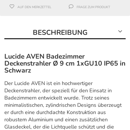
AUF DEN MERKZETTEL
FRAGE ZUM PRODUKT
BESCHREIBUNG
Lucide AVEN Badezimmer
Deckenstrahler Ø 9 cm 1xGU10 IP65 in
Schwarz
Der Lucide AVEN ist ein hochwertiger
Deckenstrahler, der speziell für den Einsatz in
Badezimmern entwickelt wurde. Trotz seines
minimalistischen, zylindrischen Designs überzeugt
er durch eine durchdachte Konstruktion aus
robustem Aluminium und einen zusätzlichen
Glasdeckel, der die Lichtquelle schützt und die