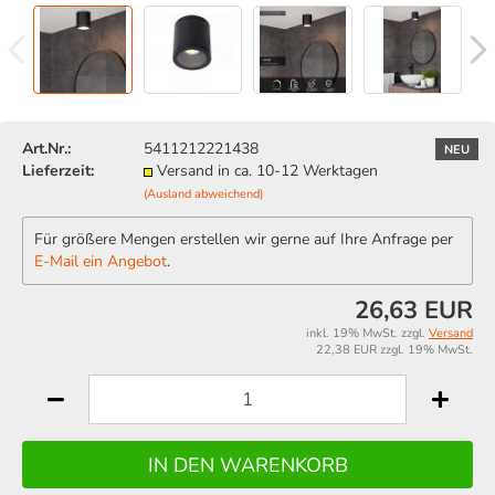
Art.Nr.:
5411212221438
NEU
Lieferzeit:
Versand in ca. 10-12 Werktagen
(Ausland abweichend)
Für größere Mengen erstellen wir gerne auf Ihre Anfrage per
E-Mail ein Angebot
.
26,63 EUR
inkl. 19% MwSt. zzgl.
Versand
22,38 EUR zzgl. 19% MwSt.