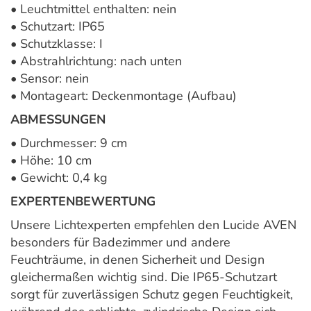
• Leuchtmittel enthalten: nein
• Schutzart: IP65
• Schutzklasse: I
• Abstrahlrichtung: nach unten
• Sensor: nein
• Montageart: Deckenmontage (Aufbau)
ABMESSUNGEN
• Durchmesser: 9 cm
• Höhe: 10 cm
• Gewicht: 0,4 kg
EXPERTENBEWERTUNG
Unsere Lichtexperten empfehlen den Lucide AVEN
besonders für Badezimmer und andere
Feuchträume, in denen Sicherheit und Design
gleichermaßen wichtig sind. Die IP65-Schutzart
sorgt für zuverlässigen Schutz gegen Feuchtigkeit,