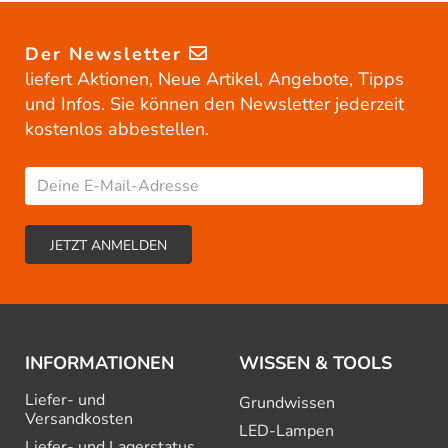
Der Newsletter
liefert Aktionen, Neue Artikel, Angebote, Tipps
und Infos. Sie können den Newsletter jederzeit
kostenlos abbestellen.
INFORMATIONEN
WISSEN & TOOLS
Liefer- und
Grundwissen
Versandkosten
LED-Lampen
Liefer- und Lagerstatus