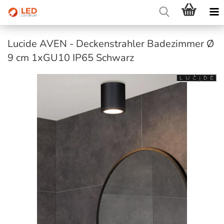
Lucide AVEN - Deckenstrahler Badezimmer Ø
9 cm 1xGU10 IP65 Schwarz