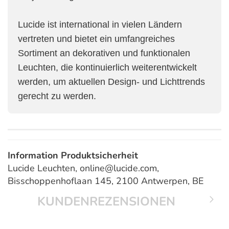
Lucide ist international in vielen Ländern
vertreten und bietet ein umfangreiches
Sortiment an dekorativen und funktionalen
Leuchten, die kontinuierlich weiterentwickelt
werden, um aktuellen Design- und Lichttrends
gerecht zu werden.
Information Produktsicherheit
Lucide Leuchten, online@lucide.com,
Bisschoppenhoflaan 145, 2100 Antwerpen, BE
KUNDENREZENSIONEN