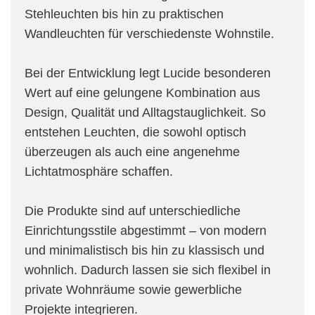
Stehleuchten bis hin zu praktischen
Wandleuchten für verschiedenste Wohnstile.
Bei der Entwicklung legt Lucide besonderen
Wert auf eine gelungene Kombination aus
Design, Qualität und Alltagstauglichkeit. So
entstehen Leuchten, die sowohl optisch
überzeugen als auch eine angenehme
Lichtatmosphäre schaffen.
Die Produkte sind auf unterschiedliche
Einrichtungsstile abgestimmt – von modern
und minimalistisch bis hin zu klassisch und
wohnlich. Dadurch lassen sie sich flexibel in
private Wohnräume sowie gewerbliche
Projekte integrieren.