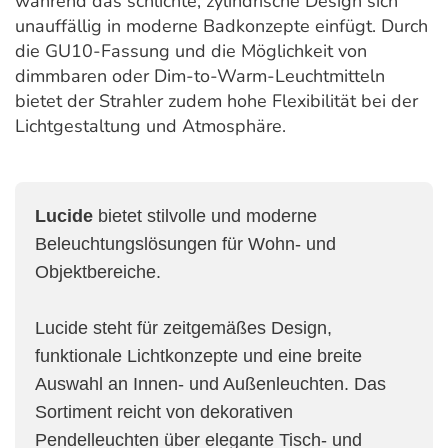
während das schlichte, zylindrische Design sich
unauffällig in moderne Badkonzepte einfügt. Durch
die GU10-Fassung und die Möglichkeit von
dimmbaren oder Dim-to-Warm-Leuchtmitteln
bietet der Strahler zudem hohe Flexibilität bei der
Lichtgestaltung und Atmosphäre.
Lucide
bietet stilvolle und moderne
Beleuchtungslösungen für Wohn- und
Objektbereiche.
Lucide steht für zeitgemäßes Design,
funktionale Lichtkonzepte und eine breite
Auswahl an Innen- und Außenleuchten. Das
Sortiment reicht von dekorativen
Pendelleuchten über elegante Tisch- und